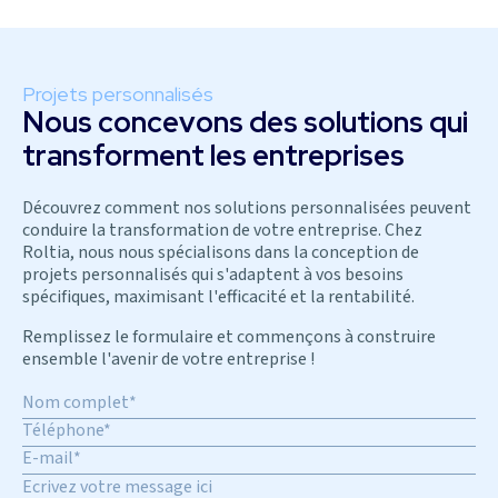
Projets personnalisés
Nous concevons des solutions qui
transforment les entreprises
Découvrez comment nos solutions personnalisées peuvent
conduire la transformation de votre entreprise. Chez
Roltia, nous nous spécialisons dans la conception de
projets personnalisés qui s'adaptent à vos besoins
spécifiques, maximisant l'efficacité et la rentabilité.
Remplissez le formulaire et commençons à construire
ensemble l'avenir de votre entreprise !