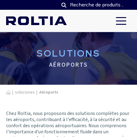
SOLUTIONS
AÉROPORTS
Home
|
soluciones
|
Aéroports
Chez Roltia, nous proposons des solutions complètes pour
les aéroports, contribuant à l'efficacité, à la sécurité et au
confort des opérations aéroportuaires. Nous comprenons
l'importance d'un fonctionnement fluide dans un