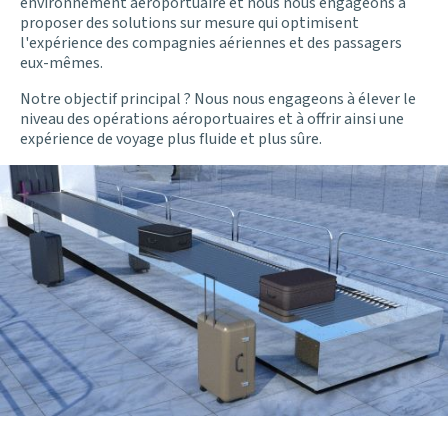
environnement aéroportuaire et nous nous engageons à
proposer des solutions sur mesure qui optimisent
l'expérience des compagnies aériennes et des passagers
eux-mêmes.
Notre objectif principal ? Nous nous engageons à élever le
niveau des opérations aéroportuaires et à offrir ainsi une
expérience de voyage plus fluide et plus sûre.