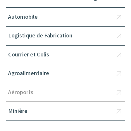
Automobile
Logistique de Fabrication
Courrier et Colis
Agroalimentaire
Aéroports
Minière