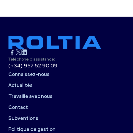
Téléphone d'assistance:
(+34) 957 52 90 09
Connaissez-nous
Actualités
Travaille avec nous
Contact
Subventions
Politique de gestion