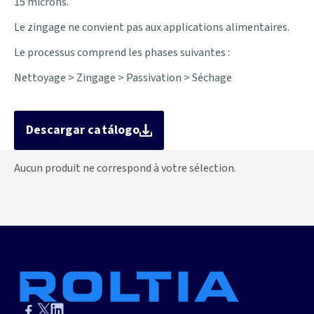
15 microns.
Le zingage ne convient pas aux applications alimentaires.
Le processus comprend les phases suivantes :
Nettoyage > Zingage > Passivation > Séchage
Descargar catálogo
Aucun produit ne correspond à votre sélection.