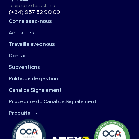
Téléphone d'assistance:
(+34) 957 52 90 09
Connaissez-nous
Actualités
Travaille avec nous
Contact
Subventions
Politique de gestion
Canal de Signalement
Procédure du Canal de Signalement
Produits