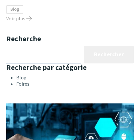
Blog
Voir plus
Recherche
Rechercher
Recherche par catégorie
Blog
Foires