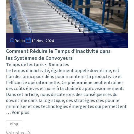
Roltia
13 Nov, 2024
Comment Réduire le Temps d’Inactivité dans
les Systèmes de Convoyeurs
Temps de lecture:
< 6
minutes
Le temps d’inactivité, également appelé downtime, est
l’un des principaux défis pour maintenir la productivité et
l’efficacité opérationnelle.. Ce phénomène peut entraîner
des coûts élevés et nuire à la chaîne d’approvisionnement.
Dans cet article, nous discuterons des conséquences du
downtime dans la logistique, des stratégies clés pour le
minimiser et des technologies émergentes qui permettent
…
Voir plus
Blog
Voir plus