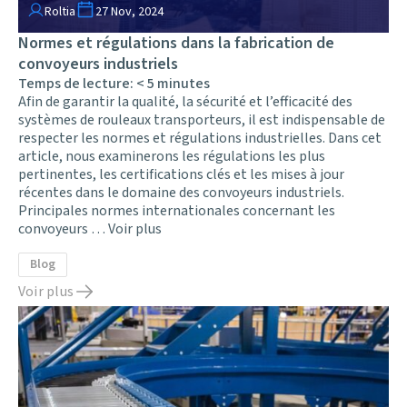
Roltia
27 Nov, 2024
Normes et régulations dans la fabrication de
convoyeurs industriels
Temps de lecture:
< 5
minutes
Afin de garantir la qualité, la sécurité et l’efficacité des
systèmes de rouleaux transporteurs, il est indispensable de
respecter les normes et régulations industrielles. Dans cet
article, nous examinerons les régulations les plus
pertinentes, les certifications clés et les mises à jour
récentes dans le domaine des convoyeurs industriels.
Principales normes internationales concernant les
convoyeurs …
Voir plus
Blog
Voir plus