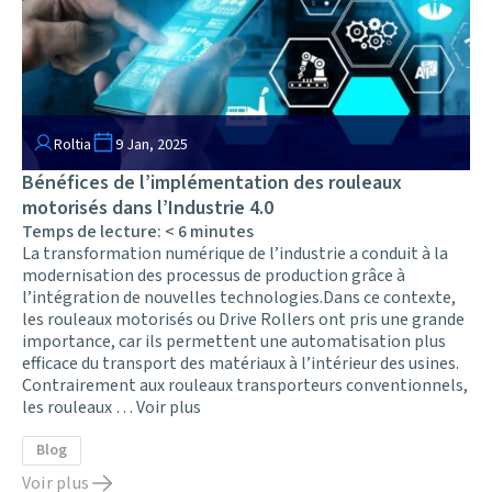
Roltia
9 Jan, 2025
Bénéfices de l’implémentation des rouleaux
motorisés dans l’Industrie 4.0
Temps de lecture:
< 6
minutes
La transformation numérique de l’industrie a conduit à la
modernisation des processus de production grâce à
l’intégration de nouvelles technologies.Dans ce contexte,
les rouleaux motorisés ou Drive Rollers ont pris une grande
importance, car ils permettent une automatisation plus
efficace du transport des matériaux à l’intérieur des usines.
Contrairement aux rouleaux transporteurs conventionnels,
les rouleaux …
Voir plus
Blog
Voir plus