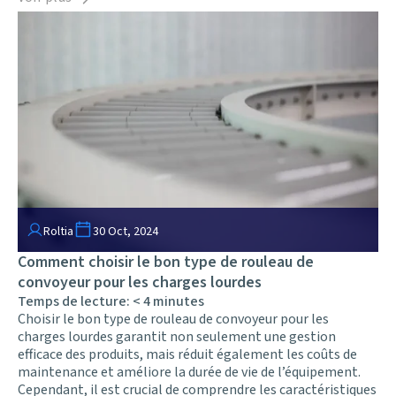
Roltia
30 Oct, 2024
Comment choisir le bon type de rouleau de
convoyeur pour les charges lourdes
Temps de lecture:
< 4
minutes
Choisir le bon type de rouleau de convoyeur pour les
charges lourdes garantit non seulement une gestion
efficace des produits, mais réduit également les coûts de
maintenance et améliore la durée de vie de l’équipement.
Cependant, il est crucial de comprendre les caractéristiques