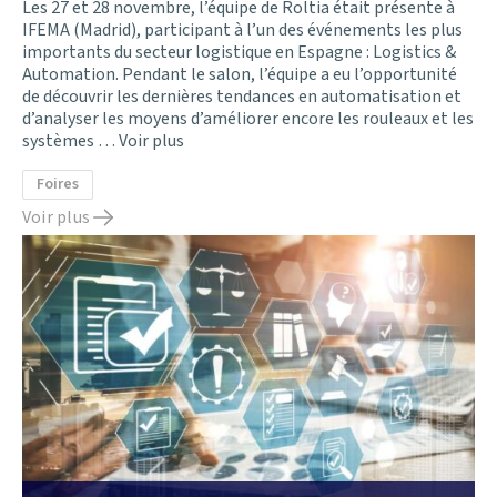
Les 27 et 28 novembre, l’équipe de Roltia était présente à
IFEMA (Madrid), participant à l’un des événements les plus
importants du secteur logistique en Espagne : Logistics &
Automation. Pendant le salon, l’équipe a eu l’opportunité
de découvrir les dernières tendances en automatisation et
d’analyser les moyens d’améliorer encore les rouleaux et les
systèmes …
Voir plus
Foires
Voir plus