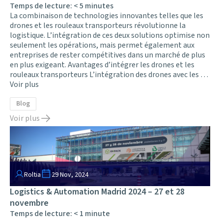
Temps de lecture:
< 5
minutes
La combinaison de technologies innovantes telles que les
drones et les rouleaux transporteurs révolutionne la
logistique. L’intégration de ces deux solutions optimise non
seulement les opérations, mais permet également aux
entreprises de rester compétitives dans un marché de plus
en plus exigeant. Avantages d’intégrer les drones et les
rouleaux transporteurs L’intégration des drones avec les …
Voir plus
Blog
Voir plus
Roltia
29 Nov, 2024
Logistics & Automation Madrid 2024 – 27 et 28
novembre
Temps de lecture:
< 1
minute