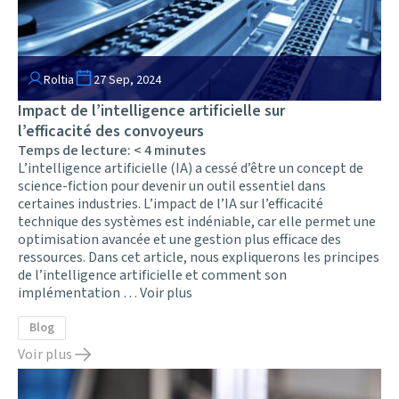
Roltia
27 Sep, 2024
Impact de l’intelligence artificielle sur
l’efficacité des convoyeurs
Temps de lecture:
< 4
minutes
L’intelligence artificielle (IA) a cessé d’être un concept de
science-fiction pour devenir un outil essentiel dans
certaines industries. L’impact de l’IA sur l’efficacité
technique des systèmes est indéniable, car elle permet une
optimisation avancée et une gestion plus efficace des
ressources. Dans cet article, nous expliquerons les principes
de l’intelligence artificielle et comment son
implémentation …
Voir plus
Blog
Voir plus