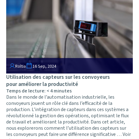
Roltia
16 Sep, 2024
Utilisation des capteurs sur les convoyeurs
pour améliorer la productivité
Temps de lecture:
< 4
minutes
Dans le monde de l’automatisation industrielle, les
convoyeurs jouent un rôle clé dans l’efficacité de la
production. L’intégration de capteurs dans ces systèmes a
révolutionné la gestion des opérations, optimisant le flux
de travail et améliorant la productivité. Dans cet article,
nous explorerons comment l’utilisation des capteurs sur
les convoyeurs peut faire une différence significative …
Voir