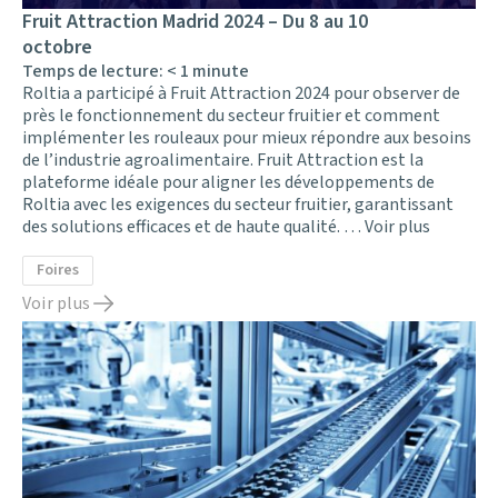
Fruit Attraction Madrid 2024 – Du 8 au 10
octobre
Temps de lecture:
< 1
minute
Roltia a participé à Fruit Attraction 2024 pour observer de
près le fonctionnement du secteur fruitier et comment
implémenter les rouleaux pour mieux répondre aux besoins
de l’industrie agroalimentaire. Fruit Attraction est la
plateforme idéale pour aligner les développements de
Roltia avec les exigences du secteur fruitier, garantissant
des solutions efficaces et de haute qualité. …
Voir plus
Foires
Voir plus