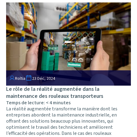
Roltia
23 Déc, 2024
Le rôle de la réalité augmentée dans la
maintenance des rouleaux transporteurs
Temps de lecture:
< 4
minutes
La réalité augmentée transforme la manière dont les
entreprises abordent la maintenance industrielle, en
offrant des solutions beaucoup plus innovantes, qui
optimisent le travail des techniciens et améliorent
l’efficacité des opérations. Dans le cas des rouleaux