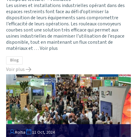
Les usines et installations industrielles opérant dans des
espaces restreints font face au défi d’optimiser la
disposition de leurs équipements sans compromettre
l’efficacité de leurs opérations. Les rouleaux convoyeurs
courbes sont une solution très efficace qui permet aux
usines industrielles de maximiser l’utilisation de l’espace
disponible, tout en maintenant un flux constant de
matériaux et …
Voir plus
Blog
Voir plus
Roltia
11 Oct, 2024