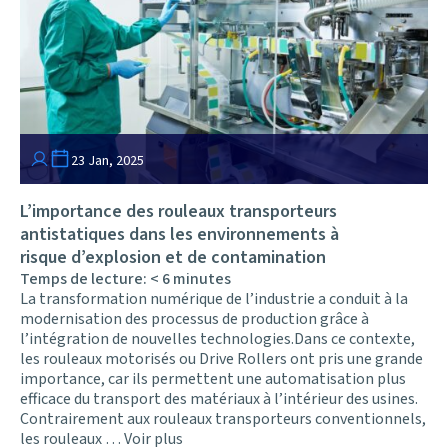
23 Jan, 2025
L’importance des rouleaux transporteurs
antistatiques dans les environnements à
risque d’explosion et de contamination
Temps de lecture:
< 6
minutes
La transformation numérique de l’industrie a conduit à la
modernisation des processus de production grâce à
l’intégration de nouvelles technologies.Dans ce contexte,
les rouleaux motorisés ou Drive Rollers ont pris une grande
importance, car ils permettent une automatisation plus
efficace du transport des matériaux à l’intérieur des usines.
Contrairement aux rouleaux transporteurs conventionnels,
les rouleaux …
Voir plus