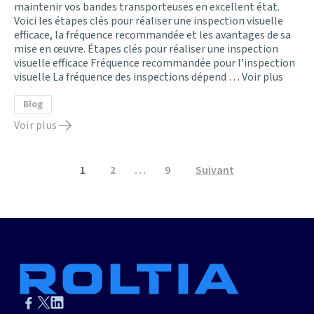
maintenir vos bandes transporteuses en excellent état.
Voici les étapes clés pour réaliser une inspection visuelle
efficace, la fréquence recommandée et les avantages de sa
mise en œuvre. Étapes clés pour réaliser une inspection
visuelle efficace Fréquence recommandée pour l’inspection
visuelle La fréquence des inspections dépend …
Voir plus
Blog
Voir plus
Pagination
1
2
…
9
Suivant
des
publications