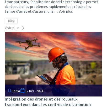
transporteurs, l’application de cette technologie permet
de résoudre les problèmes rapidement, de réduire les
temps d’arrêt et d’assurer une …
Voir plus
Blog
Voir plus
Roltia
12 Déc, 2024
Intégration des drones et des rouleaux
transporteurs dans les centres de distribution