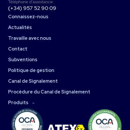
Téléphone d'assistance:
(+34) 957 52 90 09
Connaissez-nous
Actualités
Travaille avec nous
Contact
Subventions
Politique de gestion
Canal de Signalement
Procédure du Canal de Signalement
Produits