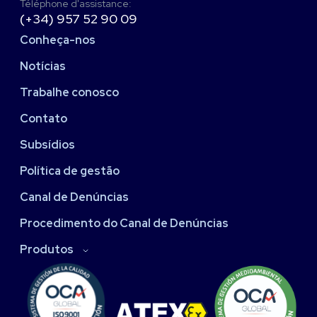
Téléphone d'assistance:
(+34) 957 52 90 09
Conheça-nos
Notícias
Trabalhe conosco
Contato
Subsídios
Política de gestão
Canal de Denúncias
Procedimento do Canal de Denúncias
Produtos