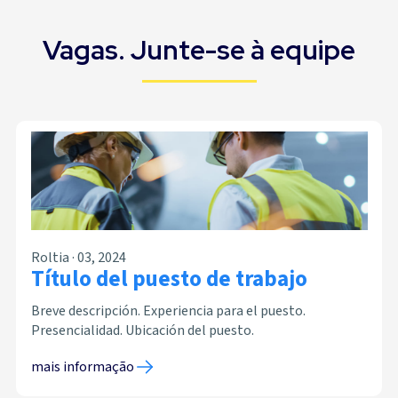
Vagas. Junte-se à equipe
Roltia · 03, 2024
Título del puesto de trabajo
Breve descripción. Experiencia para el puesto.
Presencialidad. Ubicación del puesto.
mais informação