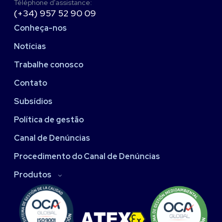
Téléphone d'assistance:
(+34) 957 52 90 09
Conheça-nos
Notícias
Trabalhe conosco
Contato
Subsídios
Política de gestão
Canal de Denúncias
Procedimento do Canal de Denúncias
Produtos