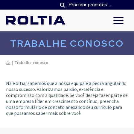
TRABALHE CONOSCO
Inicio
|
Trabalhe conosco
Na Roltia, sabemos que a nossa equipa é a pedra angular do
nosso sucesso. Valorizamos paixão, excelência e
compromisso com a qualidade. Se você deseja fazer parte de
uma empresa líder em crescimento contínuo, preencha
nosso formulário de contato anexando seu currículo para
que possamos saber mais sobre você.