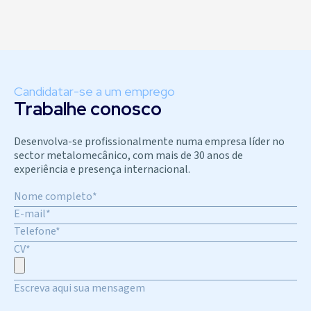
Candidatar-se a um emprego
Trabalhe conosco
Desenvolva-se profissionalmente numa empresa líder no
sector metalomecânico, com mais de 30 anos de
experiência e presença internacional.
CV*