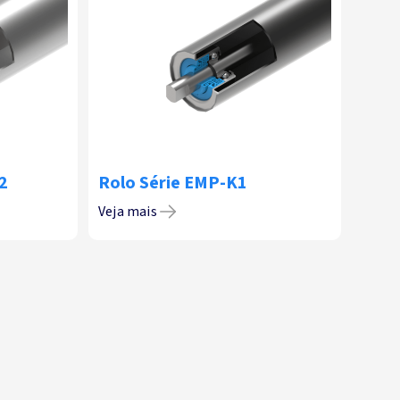
2
Rolo Série EMP-K1
Veja mais