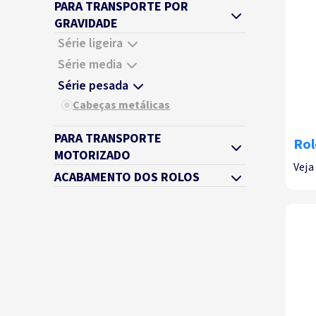
PARA TRANSPORTE POR
GRAVIDADE
Série ligeira
Série media
Série pesada
Cabeças metálicas
PARA TRANSPORTE
Rol
MOTORIZADO
Veja
ACABAMENTO DOS ROLOS