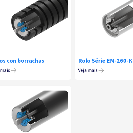
os con borrachas
Rolo Série EM-260-K
 mais
Veja mais