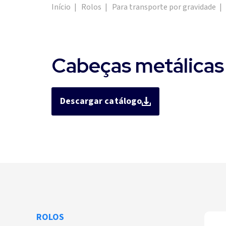
Início
|
Rolos
|
Para transporte por gravidade
|
Cabeças metálicas
Descargar catálogo
ROLOS