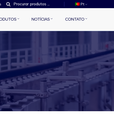
s
Pt
ODUTOS
NOTÍCIAS
CONTATO