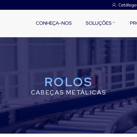
Catálogo
CONHEÇA-NOS
SOLUÇÕES
PR
ROLOS
CABEÇAS METÁLICAS