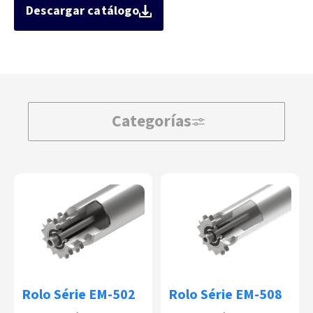
Descargar catálogo
Categorías
Rolo Série EM-502
Rolo Série EM-508