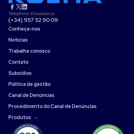
Téléphone d'assistance:
(+34) 957 52 90 09
Conheça-nos
Notícias
Trabalhe conosco
Contato
Subsídios
Política de gestão
Canal de Denúncias
Procedimento do Canal de Denúncias
Produtos