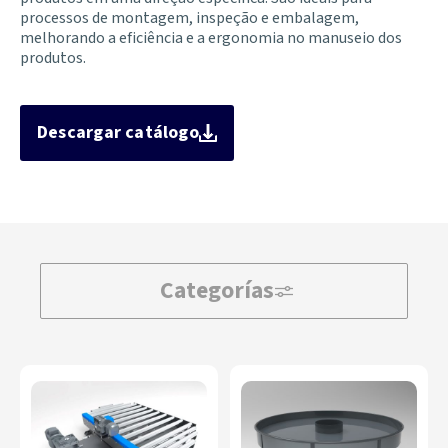
processos de montagem, inspeção e embalagem,
melhorando a eficiência e a ergonomia no manuseio dos
produtos.
Descargar catálogo
Categorías