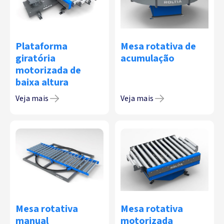
Plataforma
Mesa rotativa de
giratória
acumulação
motorizada de
baixa altura
Veja mais
Veja mais
Mesa rotativa
Mesa rotativa
manual
motorizada