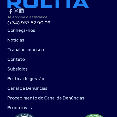
Téléphone d'assistance:
(+34) 957 52 90 09
Conheça-nos
Notícias
Trabalhe conosco
Contato
Subsídios
Política de gestão
Canal de Denúncias
Procedimento do Canal de Denúncias
Produtos