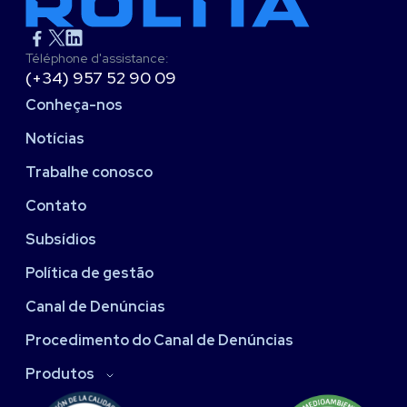
Téléphone d'assistance:
(+34) 957 52 90 09
Conheça-nos
Notícias
Trabalhe conosco
Contato
Subsídios
Política de gestão
Canal de Denúncias
Procedimento do Canal de Denúncias
Produtos