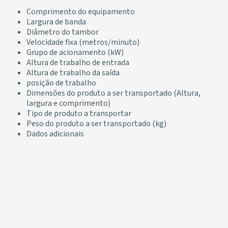
Comprimento do equipamento
Largura de banda
Diâmetro do tambor
Velocidade fixa (metros/minuto)
Grupo de acionamento (kW)
Altura de trabalho de entrada
Altura de trabalho da saída
posição de trabalho
Dimensões do produto a ser transportado (Altura,
largura e comprimento)
Tipo de produto a transportar
Peso do produto a ser transportado (kg)
Dados adicionais