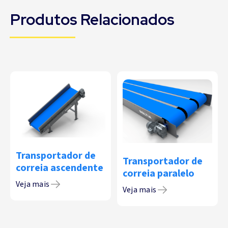
Produtos Relacionados
Transportador de
Transportador de
correia ascendente
correia paralelo
Veja mais
Veja mais