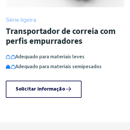
Série ligeira
Transportador de correia com
perfis empurradores
Adequado para materiais leves
Adequado para materiais semipesados
Solicitar informação