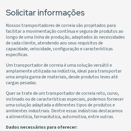
Solicitar informações
Nossos transportadores de correia são projetados para
facilitar a movimentação contínua e segura de produtos ao
longo de uma linha de produção, adaptados às necessidades
de cada cliente, atendendo aos seus requisitos de
capacidade, velocidade, configuração e características
específicas.
Um transportador de correia é uma solução versátil e
amplamente utilizada na indústria, ideal para transportar
uma ampla gama de materiais, desde produtos leves até
cargas pesadas.
Quer se trate de um transportador de correia reto, curvo,
inclinado ou de características especiais, podemos fornecer
uma solução adaptada a diferentes tipos de produtos e
ambientes industriais. Dentre essas indústrias destacamos
a alimentícia, farmacêutica, automotiva, entre outras.
Dados necessários para oferecer: