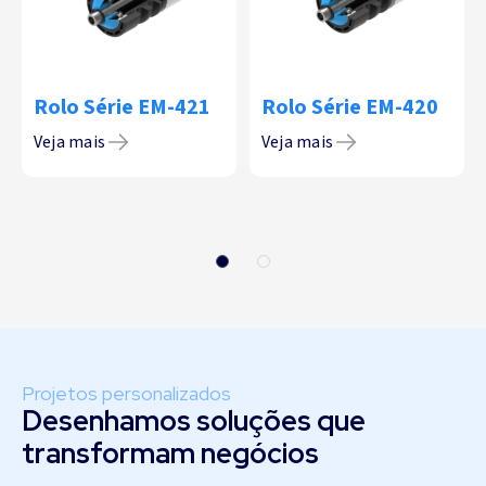
Rolo Série EM-421
Rolo Série EM-420
Veja mais
Veja mais
Projetos personalizados
Desenhamos soluções que
transformam negócios