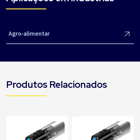
Agro-alimentar
Produtos Relacionados