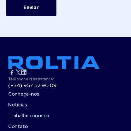
Téléphone d'assistance:
(+34) 957 52 90 09
Conheça-nos
Notícias
Trabalhe conosco
Contato