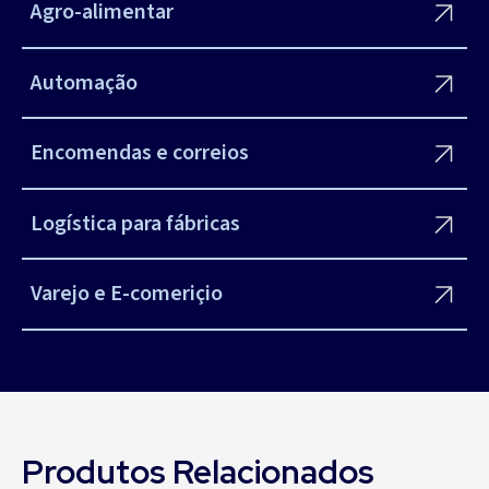
Agro-alimentar
Automação
Encomendas e correios
Logística para fábricas
Varejo e E-comeriçio
Produtos Relacionados