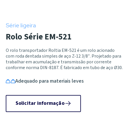
Série ligeira
Rolo Série EM-521
O rolo transportador Roltia EM-521 é um rolo acionado
com roda dentada simples de aço Z-12 3/8″. Projetado para
trabalhar em acumulação e transmissão por corrente
conforme norma DIN-8187. É fabricado em tubo de aço Ø30.
Adequado para materiais leves
Solicitar informação