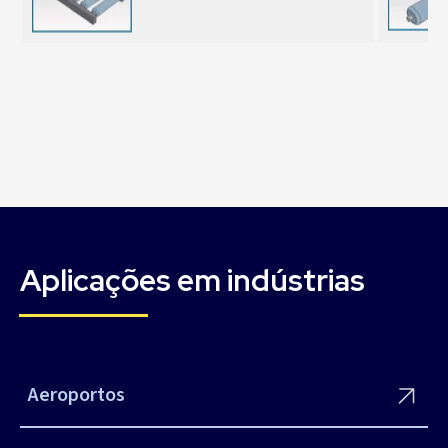
Aplicações em indústrias
Aeroportos