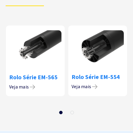
Rolo Série EM-554
Rolo Série EM-565
Veja mais
Veja mais