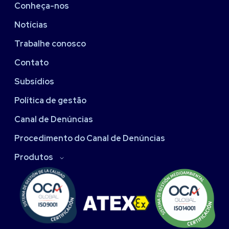
Conheça-nos
Notícias
Trabalhe conosco
Contato
Subsídios
Política de gestão
Canal de Denúncias
Procedimento do Canal de Denúncias
Produtos