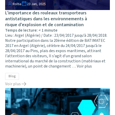
Roltia
23 Jan, 2025
L’importance des rouleaux transporteurs
antistatiques dans les environnements à
risque d’explosion et de contamination
Temps de lecture:
< 1
minute
Lieu : Argel (Algérie) / Date : 23/04/2017 jusqu’à 28/04/2018.
Notre participation dans la 20ème édition de BATIMATEC
2017 en Argel (Algérie), célèbre du 24/04/2017 jusqu’à le
28/04/2017 au Pins, plais des expos maritimes, attirant
l’attention des visiteurs, Il s’agit d’un grand salon
international du marché de la construction (matériaux et
machinerie), un point de changement …
Voir plus
Blog
Voir plus