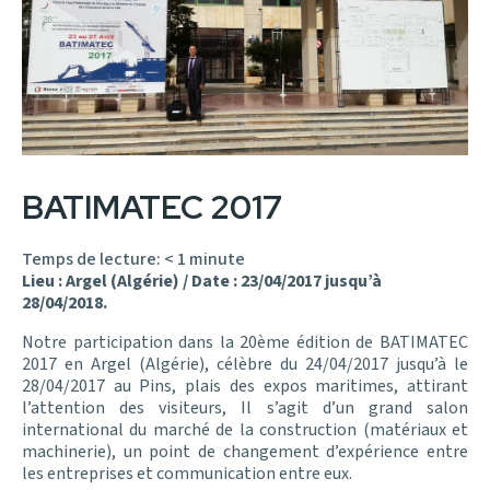
BATIMATEC 2017
Temps de lecture:
< 1
minute
Lieu : Argel (Algérie) /
Date : 23/04/2017 jusqu’à
28/04/2018.
Notre participation dans la 20ème édition de BATIMATEC
2017 en Argel (Algérie), célèbre du 24/04/2017 jusqu’à le
28/04/2017 au Pins, plais des expos maritimes, attirant
l’attention des visiteurs, Il s’agit d’un grand salon
international du marché de la construction (matériaux et
machinerie), un point de changement d’expérience entre
les entreprises et communication entre eux.