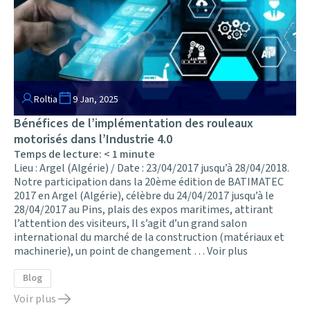
Roltia
9 Jan, 2025
Bénéfices de l’implémentation des rouleaux
motorisés dans l’Industrie 4.0
Temps de lecture:
< 1
minute
Lieu : Argel (Algérie) / Date : 23/04/2017 jusqu’à 28/04/2018.
Notre participation dans la 20ème édition de BATIMATEC
2017 en Argel (Algérie), célèbre du 24/04/2017 jusqu’à le
28/04/2017 au Pins, plais des expos maritimes, attirant
l’attention des visiteurs, Il s’agit d’un grand salon
international du marché de la construction (matériaux et
machinerie), un point de changement …
Voir plus
Blog
Voir plus