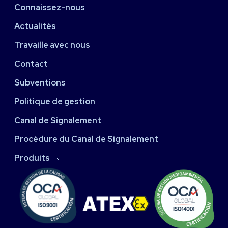
Connaissez-nous
Actualités
Travaille avec nous
Contact
Subventions
Politique de gestion
Canal de Signalement
Procédure du Canal de Signalement
Produits