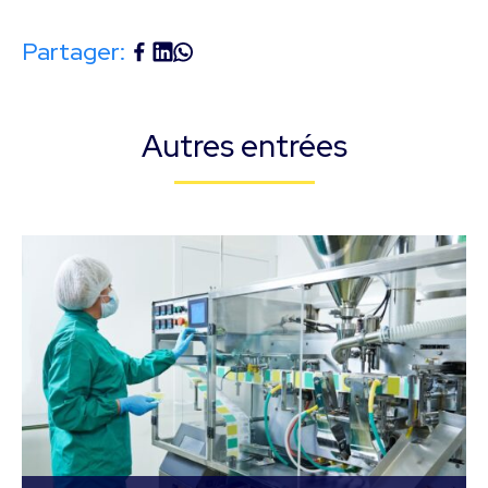
Partager:
Autres entrées