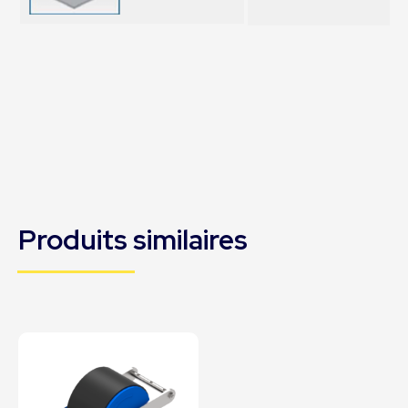
Produits similaires