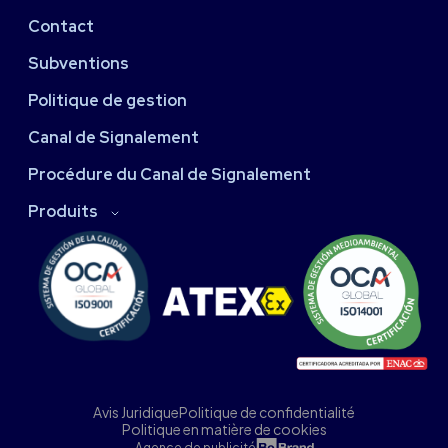
Contact
Subventions
Politique de gestion
Canal de Signalement
Procédure du Canal de Signalement
Produits
Avis Juridique
Politique de confidentialité
Politique en matière de cookies
Agence de publicité