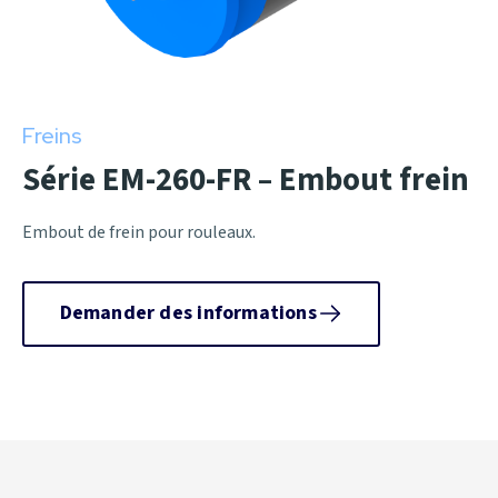
Freins
Série EM-260-FR – Embout frein
Embout de frein pour rouleaux.
Demander des informations