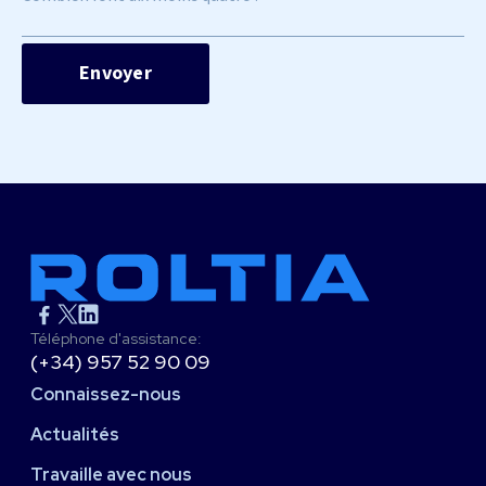
Téléphone d'assistance:
(+34) 957 52 90 09
Connaissez-nous
Actualités
Travaille avec nous