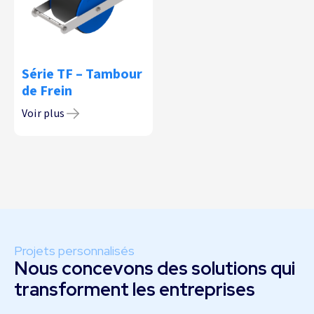
Série TF – Tambour
de Frein
Voir plus
Projets personnalisés
Nous concevons des solutions qui
transforment les entreprises