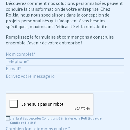
Découvrez comment nos solutions personnalisées peuvent
conduire la transformation de votre entreprise. Chez
Roltia, nous nous spécialisons dans la conception de
projets personnalisés qui s'adaptent à vos besoins
spécifiques, maximisant l'efficacité et la rentabilité.
Remplissez le formulaire et commençons à construire
ensemble l'avenir de votre entreprise !
J'ai lu et j'accepte les Conditions Générales et la
Politique de
Confidentialité
Combien font dix moins quatre ?