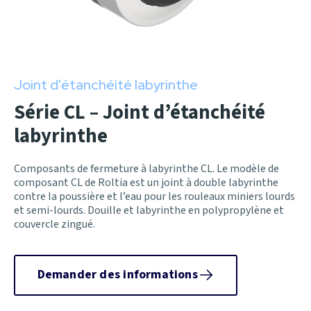
Joint d'étanchéité labyrinthe
Série CL – Joint d’étanchéité
labyrinthe
Composants de fermeture à labyrinthe CL. Le modèle de
composant CL de Roltia est un joint à double labyrinthe
contre la poussière et l’eau pour les rouleaux miniers lourds
et semi-lourds. Douille et labyrinthe en polypropylène et
couvercle zingué.
Demander des informations