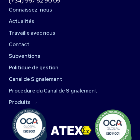
(+34) 957 52 90 09
Connaissez-nous
Actualités
Travaille avec nous
Contact
Subventions
Politique de gestion
Canal de Signalement
Procédure du Canal de Signalement
Produits