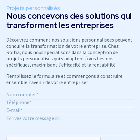
Projets personnalisés
Nous concevons des solutions qui
transforment les entreprises
Découvrez comment nos solutions personnalisées peuvent
conduire la transformation de votre entreprise. Chez
Roltia, nous nous spécialisons dans la conception de
projets personnalisés qui s'adaptent à vos besoins
spécifiques, maximisant l'efficacité et la rentabilité.
Remplissez le formulaire et commençons à construire
ensemble l'avenir de votre entreprise !