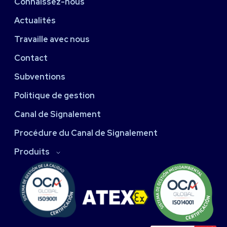
Connaissez-nous
Actualités
Travaille avec nous
Contact
Subventions
Politique de gestion
Canal de Signalement
Procédure du Canal de Signalement
Produits