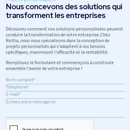
Nous concevons des solutions qui
transforment les entreprises
Découvrez comment nos solutions personnalisées peuvent
conduire la transformation de votre entreprise. Chez
Roltia, nous nous spécialisons dans la conception de
projets personnalisés qui s'adaptent à vos besoins
spécifiques, maximisant l'efficacité et la rentabilité.
Remplissez le formulaire et commençons à construire
ensemble l'avenir de votre entreprise !