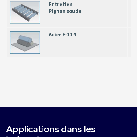
Entretien
Pignon soudé
Acier F-114
Applications dans les