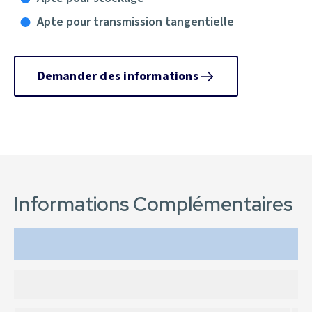
Apte pour transmission tangentielle
Demander des informations
Informations Complémentaires