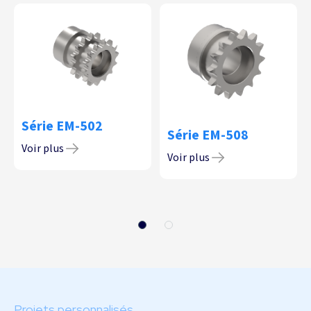
Série EM-502
Série EM-508
Voir plus
Voir plus
Projets personnalisés