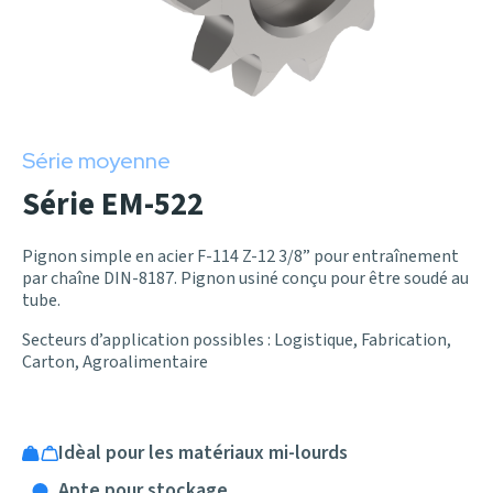
Série moyenne
Série EM-522
Pignon simple en acier F-114 Z-12 3/8” pour entraînement
par chaîne DIN-8187. Pignon usiné conçu pour être soudé au
tube.
Secteurs d’application possibles : Logistique, Fabrication,
Carton, Agroalimentaire
Idèal pour les matériaux mi-lourds
Apte pour stockage