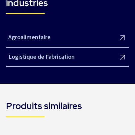
industries
Agroalimentaire
Logistique de Fabrication
Produits similaires