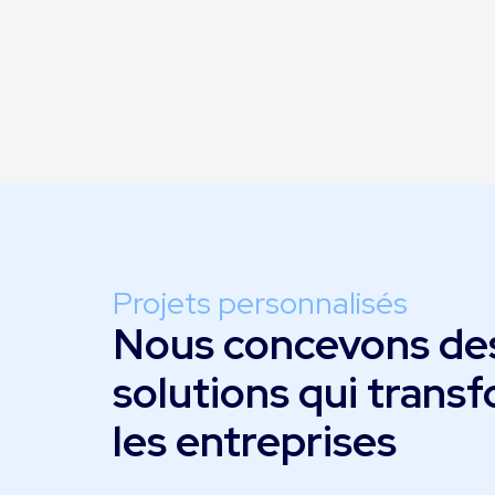
Projets personnalisés
Nous concevons de
solutions qui trans
les entreprises