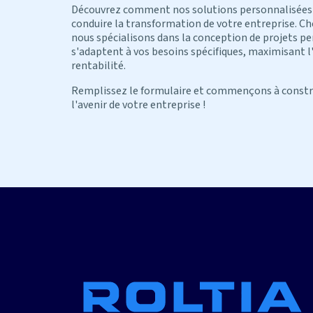
Découvrez comment nos solutions personnalisées
conduire la transformation de votre entreprise. Ch
nous spécialisons dans la conception de projets pe
s'adaptent à vos besoins spécifiques, maximisant l'e
rentabilité.
Remplissez le formulaire et commençons à const
l'avenir de votre entreprise !