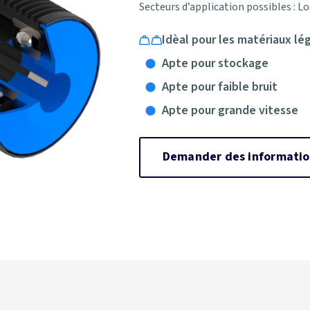
Secteurs d’application possibles : L
Idèal pour les matériaux lé
Apte pour stockage
Apte pour faible bruit
Apte pour grande vitesse
Demander des informatio