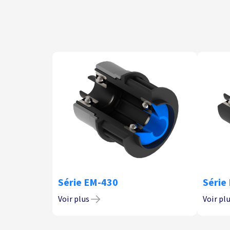
Série EM-430
Série
Voir plus
Voir pl