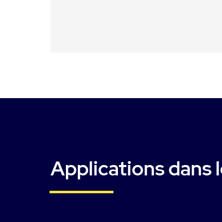
Applications dans l