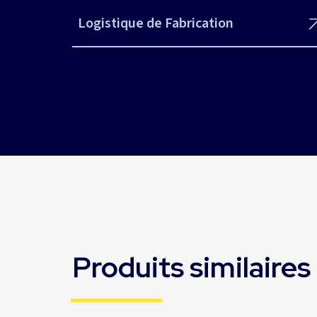
Logistique de Fabrication
Produits similaires