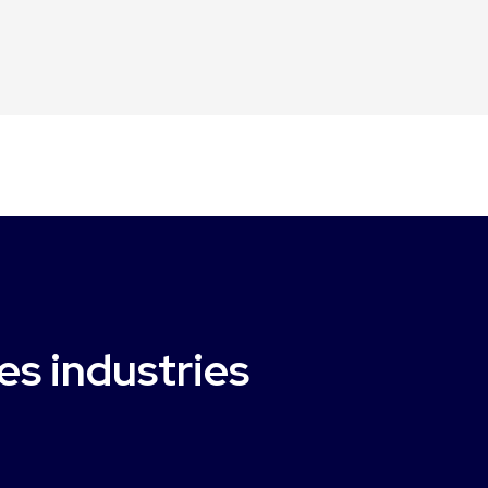
es industries