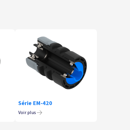
Série EM-420
Voir plus