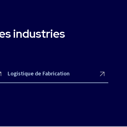
es industries
Logistique de Fabrication