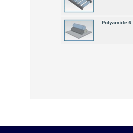
Polyamide 6