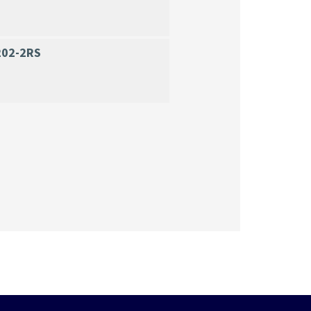
202-2RS