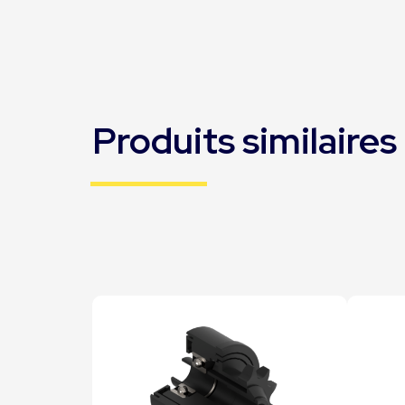
Produits similaires