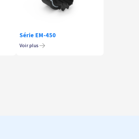
Série EM-450
Voir plus