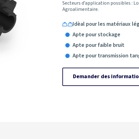
Secteurs d’application possibles : Lo
Agroalimentaire.
Idèal pour les matériaux lé
Apte pour stockage
Apte pour faible bruit
Apte pour transmission tan
Demander des informatio