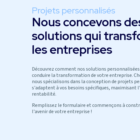
Projets personnalisés
Nous concevons de
solutions qui trans
les entreprises
Découvrez comment nos solutions personnalisées
conduire la transformation de votre entreprise. Ch
nous spécialisons dans la conception de projets pe
s'adaptent à vos besoins spécifiques, maximisant l'e
rentabilité.
Remplissez le formulaire et commençons à const
l'avenir de votre entreprise !