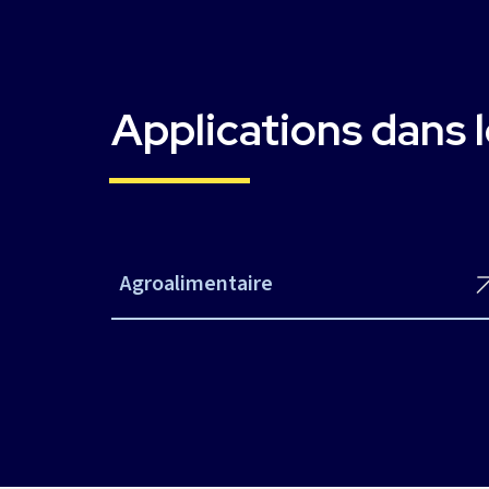
Applications dans l
Agroalimentaire