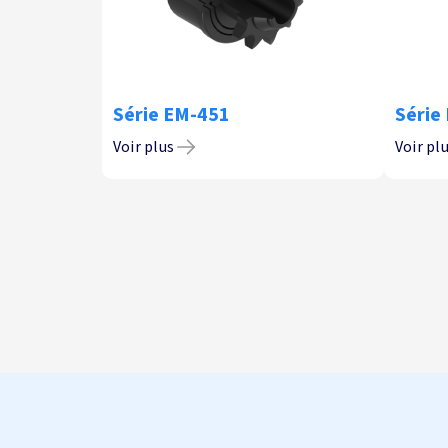
Série EM-451
Série
Voir plus
Voir pl