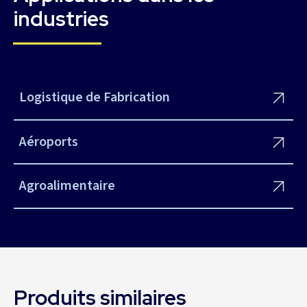
industries
Logistique de Fabrication
Aéroports
Agroalimentaire
Produits similaires