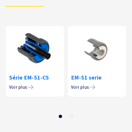
Série EM-51-CS
EM-51 serie
Voir plus
Voir plus