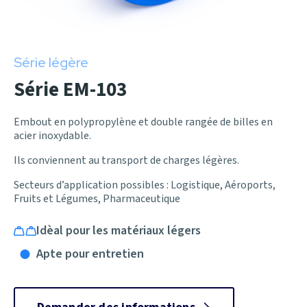
Série légère
Série EM-103
Embout en polypropylène et double rangée de billes en
acier inoxydable.
Ils conviennent au transport de charges légères.
Secteurs d’application possibles : Logistique, Aéroports,
Fruits et Légumes, Pharmaceutique
Idèal pour les matériaux légers
Apte pour entretien