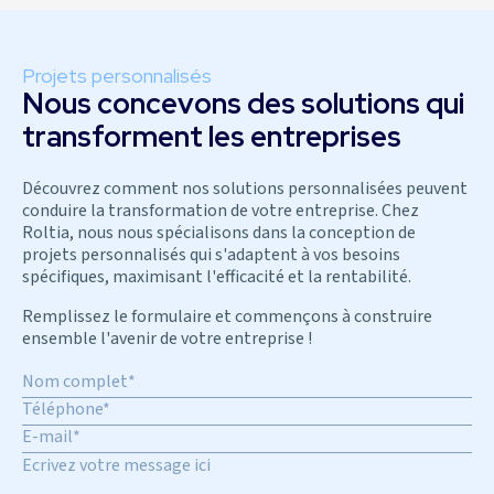
Projets personnalisés
Nous concevons des solutions qui
transforment les entreprises
Découvrez comment nos solutions personnalisées peuvent
conduire la transformation de votre entreprise. Chez
Roltia, nous nous spécialisons dans la conception de
projets personnalisés qui s'adaptent à vos besoins
spécifiques, maximisant l'efficacité et la rentabilité.
Remplissez le formulaire et commençons à construire
ensemble l'avenir de votre entreprise !