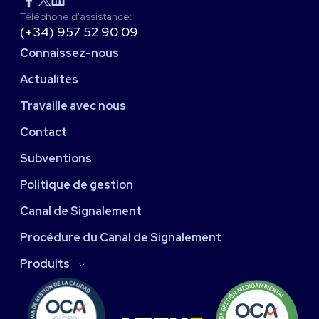
Téléphone d'assistance:
(+34) 957 52 90 09
Connaissez-nous
Actualités
Travaille avec nous
Contact
Subventions
Politique de gestion
Canal de Signalement
Procédure du Canal de Signalement
Produits