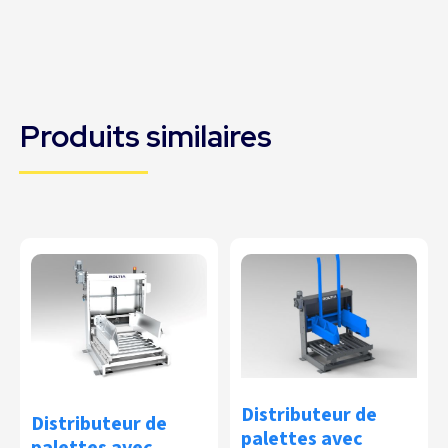
Produits similaires
Distributeur de
Distributeur de
palettes avec