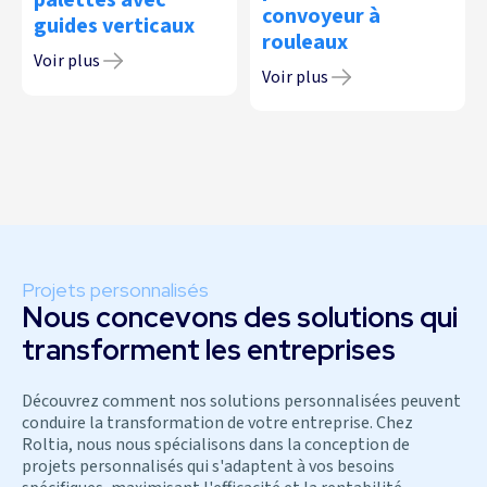
palettes avec
convoyeur à
guides verticaux
rouleaux
Voir plus
Voir plus
Projets personnalisés
Nous concevons des solutions qui
transforment les entreprises
Découvrez comment nos solutions personnalisées peuvent
conduire la transformation de votre entreprise. Chez
Roltia, nous nous spécialisons dans la conception de
projets personnalisés qui s'adaptent à vos besoins