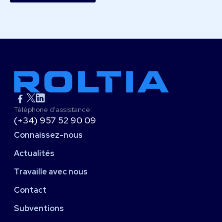
Téléphone d'assistance:
(+34) 957 52 90 09
Connaissez-nous
Actualités
Travaille avec nous
Contact
Subventions