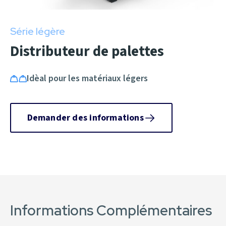
Série légère
Distributeur de palettes
Idèal pour les matériaux légers
Demander des informations
Informations Complémentaires