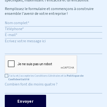
spécifiques, maximisant l'efficacité et la rentabilité.
Remplissez le formulaire et commençons à construire
ensemble l'avenir de votre entreprise !
J'ai lu et j'accepte les Conditions Générales et la
Politique de
Confidentialité
Combien font dix moins quatre ?