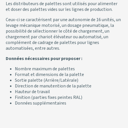
Les distributeurs de palettes sont utilisés pour alimenter
et doser des palettes vides sur les lignes de production.
Ceux-ci se caractérisent par une autonomie de 16 unités, un
levage mécanique motorisé, un dosage pneumatique, la
possibilité de sélectionner le côté de chargement, un
chargement par chariot élévateur ou automatisé, un
complément de cadrage de palettes pour lignes
automatisées, entre autres.
Données nécessaires pour proposer :
Nombre maximum de palettes
Format et dimensions de la palette
Sortie palette (Arrière/Latérale)
Direction de manutention de la palette
Hauteur de travail
Finition (parties fixes peintes RAL)
Données supplémentaires