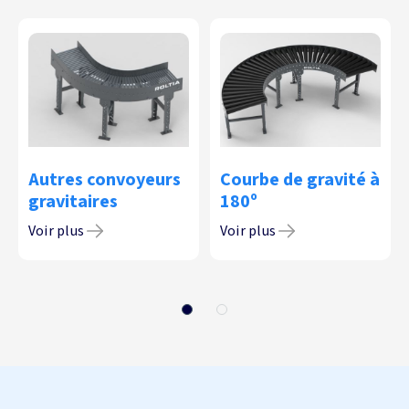
Autres convoyeurs
Courbe de gravité à
gravitaires
180º
Voir plus
Voir plus