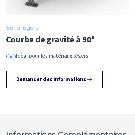
Série légère
Courbe de gravité à 90º
Idèal pour les matériaux légers
Demander des informations
Informations Complémentaires