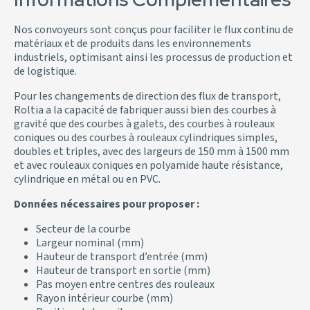
Nos convoyeurs sont conçus pour faciliter le flux continu de
matériaux et de produits dans les environnements
industriels, optimisant ainsi les processus de production et
de logistique.
Pour les changements de direction des flux de transport,
Roltia a la capacité de fabriquer aussi bien des courbes à
gravité que des courbes à galets, des courbes à rouleaux
coniques ou des courbes à rouleaux cylindriques simples,
doubles et triples, avec des largeurs de 150 mm à 1500 mm
et avec rouleaux coniques en polyamide haute résistance,
cylindrique en métal ou en PVC.
Données nécessaires pour proposer :
Secteur de la courbe
Largeur nominal (mm)
Hauteur de transport d’entrée (mm)
Hauteur de transport en sortie (mm)
Pas moyen entre centres des rouleaux
Rayon intérieur courbe (mm)