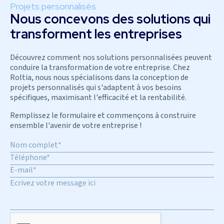
Projets personnalisés
Nous concevons des solutions qui
transforment les entreprises
Découvrez comment nos solutions personnalisées peuvent
conduire la transformation de votre entreprise. Chez
Roltia, nous nous spécialisons dans la conception de
projets personnalisés qui s'adaptent à vos besoins
spécifiques, maximisant l'efficacité et la rentabilité.
Remplissez le formulaire et commençons à construire
ensemble l'avenir de votre entreprise !