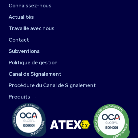
Connaissez-nous
Actualités
Travaille avec nous
Contact
Subventions
Politique de gestion
Canal de Signalement
Procédure du Canal de Signalement
Produits