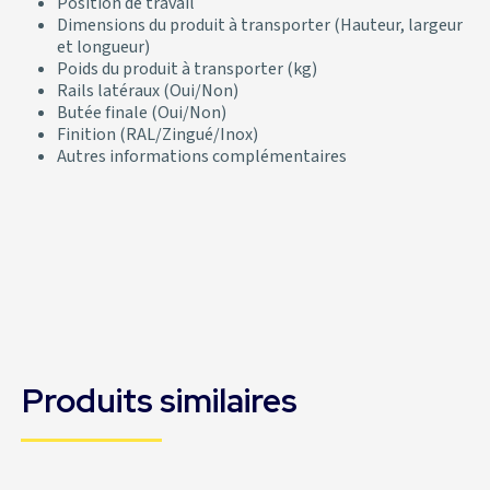
Position de travail
Dimensions du produit à transporter (Hauteur, largeur
et longueur)
Poids du produit à transporter (kg)
Rails latéraux (Oui/Non)
Butée finale (Oui/Non)
Finition (RAL/Zingué/Inox)
Autres informations complémentaires
Produits similaires