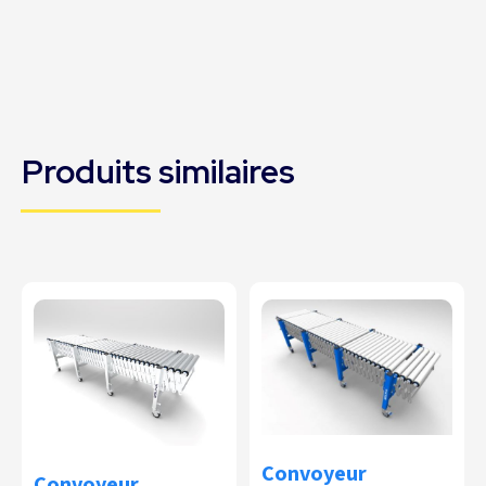
Produits similaires
Convoyeur
Convoyeur