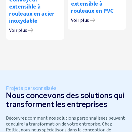
extensible à
extensible à
rouleaux en PVC
rouleaux en acier
inoxydable
Voir plus
Voir plus
Projets personnalisés
Nous concevons des solutions qui
transforment les entreprises
Découvrez comment nos solutions personnalisées peuvent
conduire la transformation de votre entreprise. Chez
Roltia, nous nous spécialisons dans la conception de