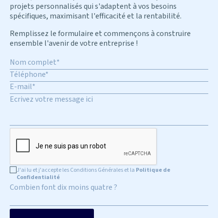
projets personnalisés qui s'adaptent à vos besoins
spécifiques, maximisant l'efficacité et la rentabilité.
Remplissez le formulaire et commençons à construire
ensemble l'avenir de votre entreprise !
J'ai lu et j'accepte les Conditions Générales et la
Politique de
Confidentialité
Combien font dix moins quatre ?