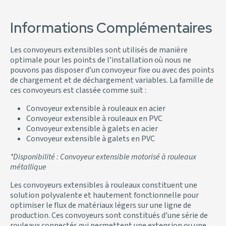
Informations Complémentaires
Les convoyeurs extensibles sont utilisés de manière
optimale pour les points de l’installation où nous ne
pouvons pas disposer d’un convoyeur fixe ou avec des points
de chargement et de déchargement variables. La famille de
ces convoyeurs est classée comme suit :
Convoyeur extensible à rouleaux en acier
Convoyeur extensible à rouleaux en PVC
Convoyeur extensible à galets en acier
Convoyeur extensible à galets en PVC
*Disponibilité : Convoyeur extensible motorisé à rouleaux
métallique
Les convoyeurs extensibles à rouleaux constituent une
solution polyvalente et hautement fonctionnelle pour
optimiser le flux de matériaux légers sur une ligne de
production. Ces convoyeurs sont constitués d’une série de
rouleaux connectés qui permettent une extension ou une