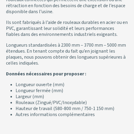
rétraction en fonction des besoins de charge et de l’espace
disponible dans l’usine.
Ils sont fabriqués à l’aide de rouleaux durables en acier ou en
PVC, garantissant leur solidité et leurs performances
fiables dans des environnements industriels exigeants.
Longueurs standardisées à 2300 mm – 3700 mm – 5000 mm
étendues. En tenant compte du fait qu’en joignant les
plaques, nous pouvons obtenir des longueurs supérieures à
celles indiquées.
Données nécessaires pour proposer :
Longueur ouverte (mm)
Longueur fermée (mm)
Largeur (mm)
Rouleaux (Zingué/PVC/Inoxydable)
Hauteur de travail (580-800 mm / 750-1 150 mm)
Autres informations complémentaires