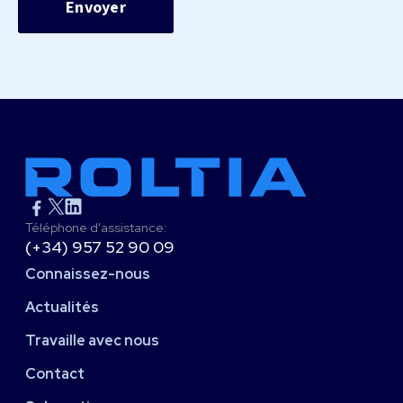
Téléphone d'assistance:
(+34) 957 52 90 09
Connaissez-nous
Actualités
Travaille avec nous
Contact