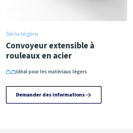
Série légère
Convoyeur extensible à
rouleaux en acier
Idèal pour les matériaux légers
Demander des informations