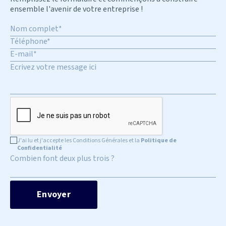
ensemble l'avenir de votre entreprise !
J'ai lu et j'accepte les Conditions Générales et la
Politique de
Confidentialité
Combien font deux plus trois ?