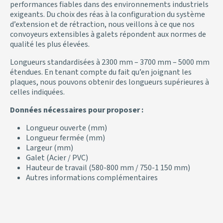
performances fiables dans des environnements industriels
exigeants. Du choix des réas à la configuration du système
d’extension et de rétraction, nous veillons à ce que nos
convoyeurs extensibles à galets répondent aux normes de
qualité les plus élevées.
Longueurs standardisées à 2300 mm – 3700 mm – 5000 mm
étendues. En tenant compte du fait qu’en joignant les
plaques, nous pouvons obtenir des longueurs supérieures à
celles indiquées.
Données nécessaires pour proposer :
Longueur ouverte (mm)
Longueur fermée (mm)
Largeur (mm)
Galet (Acier / PVC)
Hauteur de travail (580-800 mm / 750-1 150 mm)
Autres informations complémentaires