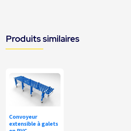
Produits similaires
Convoyeur
extensible à galets
en PVC