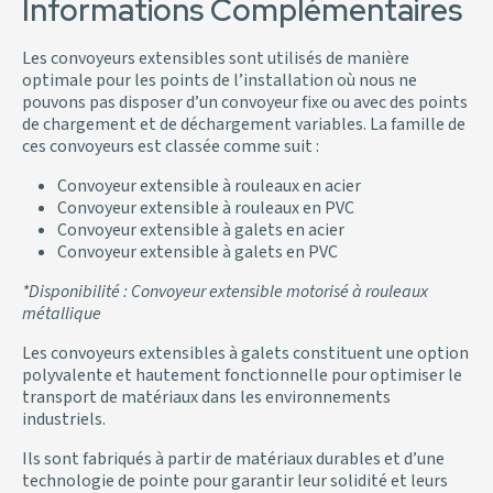
Informations Complémentaires
Les convoyeurs extensibles sont utilisés de manière
optimale pour les points de l’installation où nous ne
pouvons pas disposer d’un convoyeur fixe ou avec des points
de chargement et de déchargement variables. La famille de
ces convoyeurs est classée comme suit :
Convoyeur extensible à rouleaux en acier
Convoyeur extensible à rouleaux en PVC
Convoyeur extensible à galets en acier
Convoyeur extensible à galets en PVC
*Disponibilité : Convoyeur extensible motorisé à rouleaux
métallique
Les convoyeurs extensibles à galets constituent une option
polyvalente et hautement fonctionnelle pour optimiser le
transport de matériaux dans les environnements
industriels.
Ils sont fabriqués à partir de matériaux durables et d’une
technologie de pointe pour garantir leur solidité et leurs