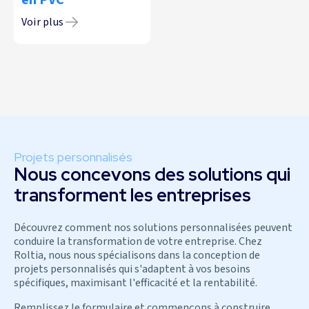
Voir plus
Projets personnalisés
Nous concevons des solutions qui
transforment les entreprises
Découvrez comment nos solutions personnalisées peuvent
conduire la transformation de votre entreprise. Chez
Roltia, nous nous spécialisons dans la conception de
projets personnalisés qui s'adaptent à vos besoins
spécifiques, maximisant l'efficacité et la rentabilité.
Remplissez le formulaire et commençons à construire