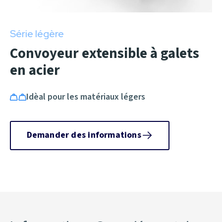
Série légère
Convoyeur extensible à galets
en acier
Idèal pour les matériaux légers
Demander des informations