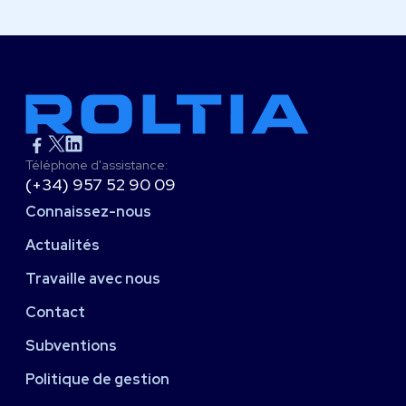
Téléphone d'assistance:
(+34) 957 52 90 09
Connaissez-nous
Actualités
Travaille avec nous
Contact
Subventions
Politique de gestion