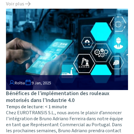
Voir plus
Roltia
9 Jan, 2025
Bénéfices de l’implémentation des rouleaux
motorisés dans l’Industrie 4.0
Temps de lecture:
< 1
minute
Chez EUROTRANSIS S.L., nous avons le plaisir d’annoncer
l’intégration de Bruno Adriano Ferreira dans notre équipe
en tant que Représentant Commercial au Portugal. Dans
les prochaines semaines, Bruno Adriano prendra contact