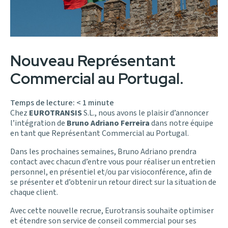
Nouveau Représentant
Commercial au Portugal.
Temps de lecture:
< 1
minute
Chez
EUROTRANSIS
S.L., nous avons le plaisir d’annoncer
l’intégration de
Bruno Adriano Ferreira
dans notre équipe
en tant que Représentant Commercial au Portugal.
Dans les prochaines semaines, Bruno Adriano prendra
contact avec chacun d’entre vous pour réaliser un entretien
personnel, en présentiel et/ou par visioconférence, afin de
se présenter et d’obtenir un retour direct sur la situation de
chaque client.
Avec cette nouvelle recrue, Eurotransis souhaite optimiser
et étendre son service de conseil commercial pour ses