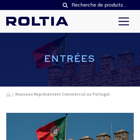
ENTRÉES
Home
|
Nouveau Représentant Commercial au Portugal.