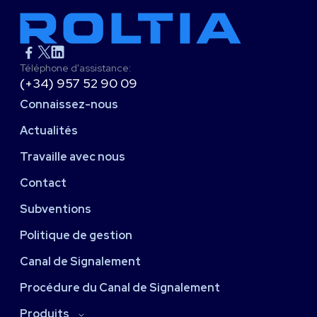
Téléphone d'assistance:
(+34) 957 52 90 09
Connaissez-nous
Actualités
Travaille avec nous
Contact
Subventions
Politique de gestion
Canal de Signalement
Procédure du Canal de Signalement
Produits