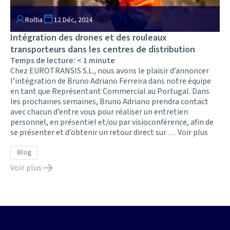
Roltia
12 Déc, 2024
Intégration des drones et des rouleaux
transporteurs dans les centres de distribution
Temps de lecture:
< 1
minute
Chez EUROTRANSIS S.L., nous avons le plaisir d’annoncer
l’intégration de Bruno Adriano Ferreira dans notre équipe
en tant que Représentant Commercial au Portugal. Dans
les prochaines semaines, Bruno Adriano prendra contact
avec chacun d’entre vous pour réaliser un entretien
personnel, en présentiel et/ou par visioconférence, afin de
se présenter et d’obtenir un retour direct sur …
Voir plus
Blog
Voir plus