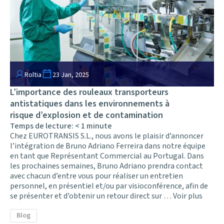
Roltia
23 Jan, 2025
L’importance des rouleaux transporteurs
antistatiques dans les environnements à
risque d’explosion et de contamination
Temps de lecture:
< 1
minute
Chez EUROTRANSIS S.L., nous avons le plaisir d’annoncer
l’intégration de Bruno Adriano Ferreira dans notre équipe
en tant que Représentant Commercial au Portugal. Dans
les prochaines semaines, Bruno Adriano prendra contact
avec chacun d’entre vous pour réaliser un entretien
personnel, en présentiel et/ou par visioconférence, afin de
se présenter et d’obtenir un retour direct sur …
Voir plus
Blog