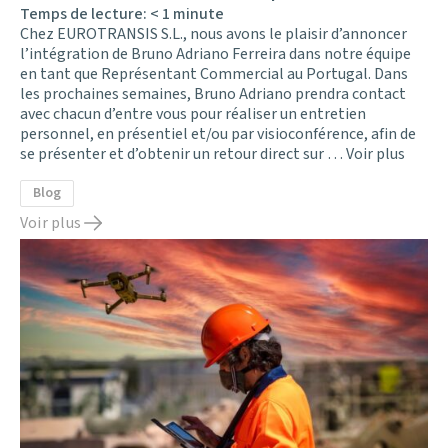
Temps de lecture:
< 1
minute
Chez EUROTRANSIS S.L., nous avons le plaisir d’annoncer
l’intégration de Bruno Adriano Ferreira dans notre équipe
en tant que Représentant Commercial au Portugal. Dans
les prochaines semaines, Bruno Adriano prendra contact
avec chacun d’entre vous pour réaliser un entretien
personnel, en présentiel et/ou par visioconférence, afin de
se présenter et d’obtenir un retour direct sur …
Voir plus
Blog
Voir plus