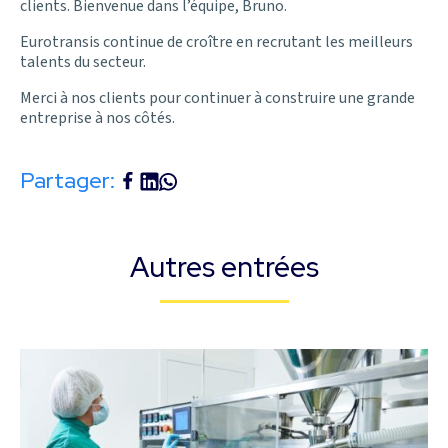
clients. Bienvenue dans l’équipe, Bruno.
Eurotransis continue de croître en recrutant les meilleurs
talents du secteur.
Merci à nos clients pour continuer à construire une grande
entreprise à nos côtés.
Partager:
Autres entrées