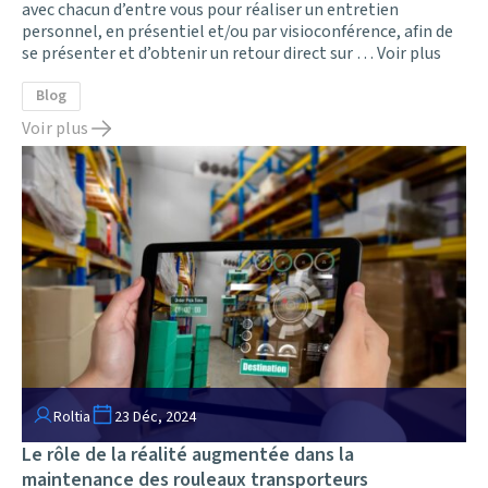
avec chacun d’entre vous pour réaliser un entretien
personnel, en présentiel et/ou par visioconférence, afin de
se présenter et d’obtenir un retour direct sur …
Voir plus
Blog
Voir plus
Roltia
23 Déc, 2024
Le rôle de la réalité augmentée dans la
maintenance des rouleaux transporteurs