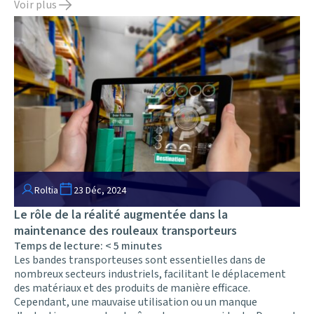
Voir plus
Roltia
23 Déc, 2024
Le rôle de la réalité augmentée dans la
maintenance des rouleaux transporteurs
Temps de lecture:
< 5
minutes
Les bandes transporteuses sont essentielles dans de
nombreux secteurs industriels, facilitant le déplacement
des matériaux et des produits de manière efficace.
Cependant, une mauvaise utilisation ou un manque