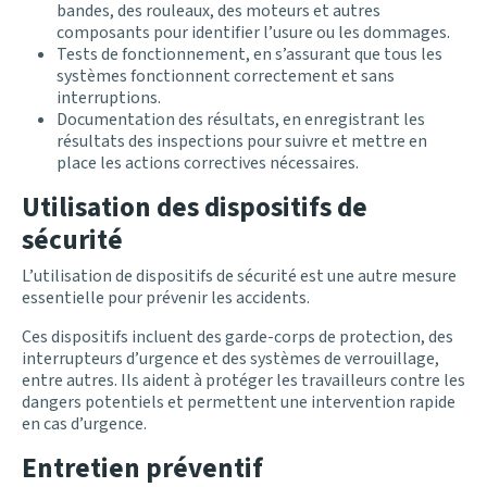
bandes, des rouleaux, des moteurs et autres
composants pour identifier l’usure ou les dommages.
Tests de fonctionnement, en s’assurant que tous les
systèmes fonctionnent correctement et sans
interruptions.
Documentation des résultats, en enregistrant les
résultats des inspections pour suivre et mettre en
place les actions correctives nécessaires.
Utilisation des dispositifs de
sécurité
L’utilisation de dispositifs de sécurité est une autre mesure
essentielle pour prévenir les accidents.
Ces dispositifs incluent des garde-corps de protection, des
interrupteurs d’urgence et des systèmes de verrouillage,
entre autres. Ils aident à protéger les travailleurs contre les
dangers potentiels et permettent une intervention rapide
en cas d’urgence.
Entretien préventif