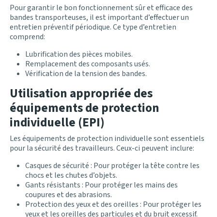
Pour garantir le bon fonctionnement sûr et efficace des
bandes transporteuses, il est important d’effectuer un
entretien préventif périodique. Ce type d’entretien
comprend:
Lubrification des pièces mobiles.
Remplacement des composants usés.
Vérification de la tension des bandes.
Utilisation appropriée des
équipements de protection
individuelle (EPI)
Les équipements de protection individuelle sont essentiels
pour la sécurité des travailleurs. Ceux-ci peuvent inclure:
Casques de sécurité : Pour protéger la tête contre les
chocs et les chutes d’objets.
Gants résistants : Pour protéger les mains des
coupures et des abrasions.
Protection des yeux et des oreilles : Pour protéger les
yeux et les oreilles des particules et du bruit excessif.