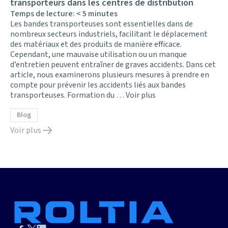
transporteurs dans les centres de distribution
Temps de lecture:
< 5
minutes
Les bandes transporteuses sont essentielles dans de
nombreux secteurs industriels, facilitant le déplacement
des matériaux et des produits de manière efficace.
Cependant, une mauvaise utilisation ou un manque
d’entretien peuvent entraîner de graves accidents. Dans cet
article, nous examinerons plusieurs mesures à prendre en
compte pour prévenir les accidents liés aux bandes
transporteuses. Formation du …
Voir plus
Blog
Voir plus