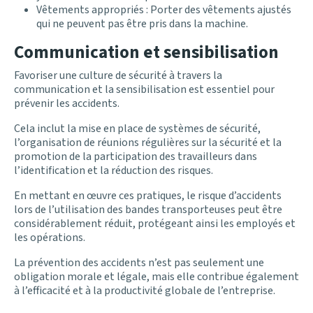
Vêtements appropriés : Porter des vêtements ajustés
qui ne peuvent pas être pris dans la machine.
Communication et sensibilisation
Favoriser une culture de sécurité à travers la
communication et la sensibilisation est essentiel pour
prévenir les accidents.
Cela inclut la mise en place de systèmes de sécurité,
l’organisation de réunions régulières sur la sécurité et la
promotion de la participation des travailleurs dans
l’identification et la réduction des risques.
En mettant en œuvre ces pratiques, le risque d’accidents
lors de l’utilisation des bandes transporteuses peut être
considérablement réduit, protégeant ainsi les employés et
les opérations.
La prévention des accidents n’est pas seulement une
obligation morale et légale, mais elle contribue également
à l’efficacité et à la productivité globale de l’entreprise.