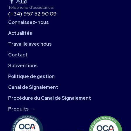
Téléphone d'assistance:
(+34) 957 52 90 09
Connaissez-nous
Actualités
Travaille avec nous
Contact
Subventions
Politique de gestion
Canal de Signalement
Procédure du Canal de Signalement
Produits