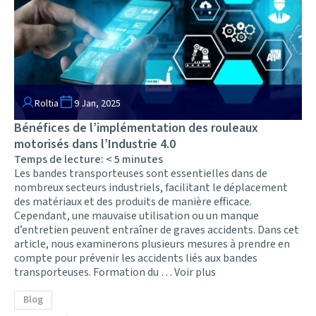
Roltia
9 Jan, 2025
Bénéfices de l’implémentation des rouleaux
motorisés dans l’Industrie 4.0
Temps de lecture:
< 5
minutes
Les bandes transporteuses sont essentielles dans de
nombreux secteurs industriels, facilitant le déplacement
des matériaux et des produits de manière efficace.
Cependant, une mauvaise utilisation ou un manque
d’entretien peuvent entraîner de graves accidents. Dans cet
article, nous examinerons plusieurs mesures à prendre en
compte pour prévenir les accidents liés aux bandes
transporteuses. Formation du …
Voir plus
Blog