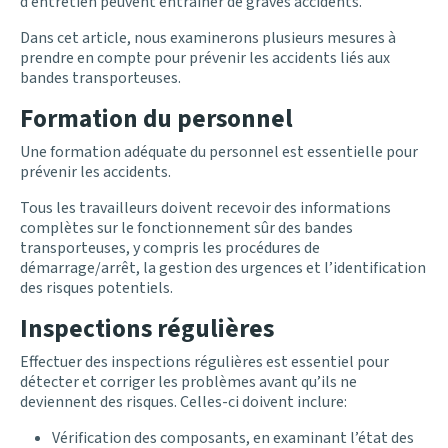
d’entretien peuvent entraîner de graves accidents.
Dans cet article, nous examinerons plusieurs mesures à
prendre en compte pour prévenir les accidents liés aux
bandes transporteuses.
Formation du personnel
Une formation adéquate du personnel est essentielle pour
prévenir les accidents.
Tous les travailleurs doivent recevoir des informations
complètes sur le fonctionnement sûr des bandes
transporteuses, y compris les procédures de
démarrage/arrêt, la gestion des urgences et l’identification
des risques potentiels.
Inspections régulières
Effectuer des inspections régulières est essentiel pour
détecter et corriger les problèmes avant qu’ils ne
deviennent des risques. Celles-ci doivent inclure:
Vérification des composants, en examinant l’état des