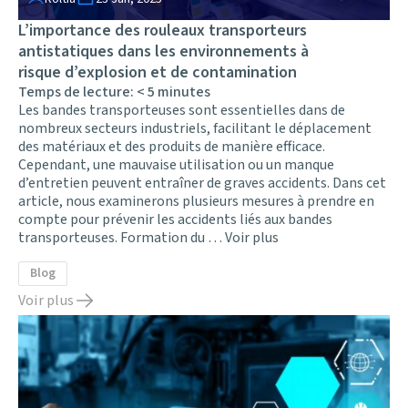
L’importance des rouleaux transporteurs
antistatiques dans les environnements à
risque d’explosion et de contamination
Temps de lecture:
< 5
minutes
Les bandes transporteuses sont essentielles dans de
nombreux secteurs industriels, facilitant le déplacement
des matériaux et des produits de manière efficace.
Cependant, une mauvaise utilisation ou un manque
d’entretien peuvent entraîner de graves accidents. Dans cet
article, nous examinerons plusieurs mesures à prendre en
compte pour prévenir les accidents liés aux bandes
transporteuses. Formation du …
Voir plus
Blog
Voir plus