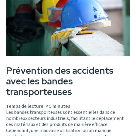
Prévention des accidents
avec les bandes
transporteuses
Temps de lecture:
< 5
minutes
Les bandes transporteuses sont essentielles dans de
nombreux secteurs industriels, facilitant le déplacement
des matériaux et des produits de manière efficace.
Cependant, une mauvaise utilisation ou un manque