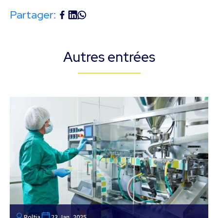
Partager:
Autres entrées
Roltia
23 Jan, 2025