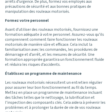
arrêts d’urgence. De plus, formez vos employés aux
précautions de sécurité et aux bonnes pratiques de
manipulation des rouleaux motorisés.
Formez votre personnel
Avant d’utiliser des rouleaux motorisés, fournissez une
formation adéquate à votre personnel. Assurez-vous qu’ils
comprennent comment faire fonctionner les rouleaux
motorisés de manière sûre et efficace. Cela inclut la
familiarisation avec les commandes, les procédures de
démarrage et d’arrêt, et les mesures de sécurité. Une
formation appropriée garantira un fonctionnement fluide
et réduira les risques d’accidents.
Établissez un programme de maintenance
Les rouleaux motorisés nécessitent un entretien régulier
pour assurer leur bon fonctionnement au fil du temps.
Mettez en place un programme de maintenance incluant
des tâches telles que le nettoyage, la lubrification et
l’inspection des composants clés. Cela aidera à prévenir les
problèmes et à prolonger la durée de vie de vos rouleaux