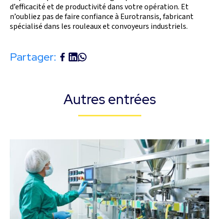
d’efficacité et de productivité dans votre opération. Et
n’oubliez pas de faire confiance à Eurotransis, fabricant
spécialisé dans les rouleaux et convoyeurs industriels.
Partager:
Autres entrées