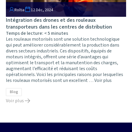
Roltia
12 Déc, 2024
Intégration des drones et des rouleaux
transporteurs dans les centres de distribution
Temps de lecture:
< 5
minutes
Les rouleaux motorisés sont une solution technologique
qui peut améliorer considérablement la production dans
divers secteurs industriels. Ces dispositifs, équipés de
moteurs intégrés, offrent une série d’avantages qui
optimisent le transport et la manutention des charges,
augmentant l’efficacité et réduisant les coûts
opérationnels. Voici les principales raisons pour lesquelles
les rouleaux motorisés sont un excellent …
Voir plus
Blog
Voir plus