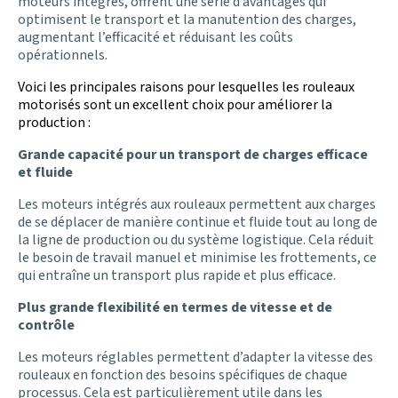
moteurs intégrés, offrent une série d’avantages qui
optimisent le transport et la manutention des charges,
augmentant l’efficacité et réduisant les coûts
opérationnels.
Voici les principales raisons pour lesquelles les rouleaux
motorisés sont un excellent choix pour améliorer la
production :
Grande capacité pour un transport de charges efficace
et fluide
Les moteurs intégrés aux rouleaux permettent aux charges
de se déplacer de manière continue et fluide tout au long de
la ligne de production ou du système logistique. Cela réduit
le besoin de travail manuel et minimise les frottements, ce
qui entraîne un transport plus rapide et plus efficace.
Plus grande flexibilité en termes de vitesse et de
contrôle
Les moteurs réglables permettent d’adapter la vitesse des
rouleaux en fonction des besoins spécifiques de chaque
processus. Cela est particulièrement utile dans les