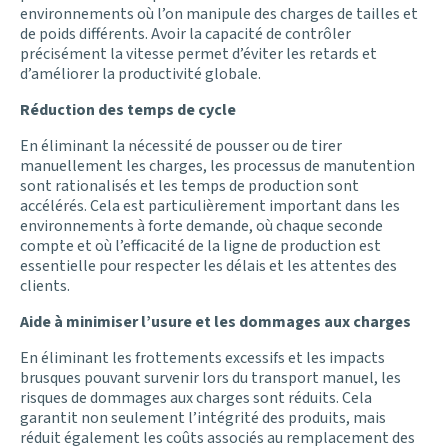
environnements où l’on manipule des charges de tailles et
de poids différents. Avoir la capacité de contrôler
précisément la vitesse permet d’éviter les retards et
d’améliorer la productivité globale.
Réduction des temps de cycle
En éliminant la nécessité de pousser ou de tirer
manuellement les charges, les processus de manutention
sont rationalisés et les temps de production sont
accélérés. Cela est particulièrement important dans les
environnements à forte demande, où chaque seconde
compte et où l’efficacité de la ligne de production est
essentielle pour respecter les délais et les attentes des
clients.
Aide à minimiser l’usure et les dommages aux charges
En éliminant les frottements excessifs et les impacts
brusques pouvant survenir lors du transport manuel, les
risques de dommages aux charges sont réduits. Cela
garantit non seulement l’intégrité des produits, mais
réduit également les coûts associés au remplacement des