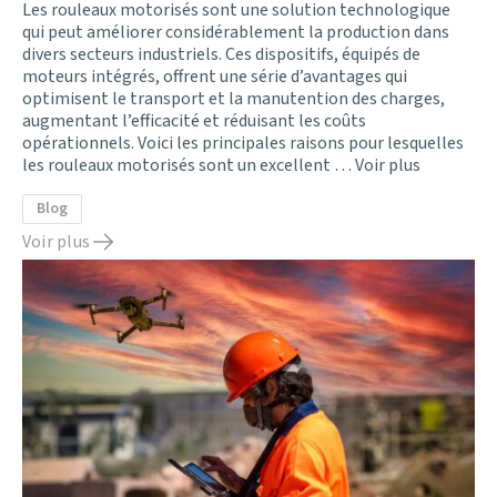
Les rouleaux motorisés sont une solution technologique
qui peut améliorer considérablement la production dans
divers secteurs industriels. Ces dispositifs, équipés de
moteurs intégrés, offrent une série d’avantages qui
optimisent le transport et la manutention des charges,
augmentant l’efficacité et réduisant les coûts
opérationnels. Voici les principales raisons pour lesquelles
les rouleaux motorisés sont un excellent …
Voir plus
Blog
Voir plus