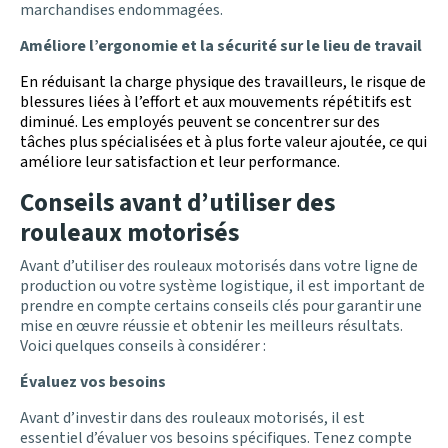
marchandises endommagées.
Améliore l’ergonomie et la sécurité sur le lieu de travail
En réduisant la charge physique des travailleurs, le risque de
blessures liées à l’effort et aux mouvements répétitifs est
diminué. Les employés peuvent se concentrer sur des
tâches plus spécialisées et à plus forte valeur ajoutée, ce qui
améliore leur satisfaction et leur performance.
Conseils avant d’utiliser des
rouleaux motorisés
Avant d’utiliser des rouleaux motorisés dans votre ligne de
production ou votre système logistique, il est important de
prendre en compte certains conseils clés pour garantir une
mise en œuvre réussie et obtenir les meilleurs résultats.
Voici quelques conseils à considérer :
Évaluez vos besoins
Avant d’investir dans des rouleaux motorisés, il est
essentiel d’évaluer vos besoins spécifiques. Tenez compte