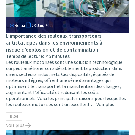
Roltia
23 Jan, 2025
L’importance des rouleaux transporteurs
antistatiques dans les environnements à
risque d’explosion et de contamination
Temps de lecture:
< 5
minutes
Les rouleaux motorisés sont une solution technologique
qui peut améliorer considérablement la production dans
divers secteurs industriels. Ces dispositifs, équipés de
moteurs intégrés, offrent une série d’avantages qui
optimisent le transport et la manutention des charges,
augmentant l’efficacité et réduisant les coûts
opérationnels. Voici les principales raisons pour lesquelles
les rouleaux motorisés sont un excellent …
Voir plus
Blog
Voir plus