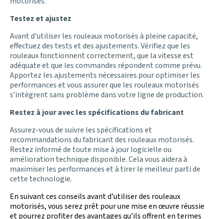
motorisés.
Testez et ajustez
Avant d’utiliser les rouleaux motorisés à pleine capacité,
effectuez des tests et des ajustements. Vérifiez que les
rouleaux fonctionnent correctement, que la vitesse est
adéquate et que les commandes répondent comme prévu.
Apportez les ajustements nécessaires pour optimiser les
performances et vous assurer que les rouleaux motorisés
s’intègrent sans problème dans votre ligne de production.
Restez à jour avec les spécifications du fabricant
Assurez-vous de suivre les spécifications et
recommandations du fabricant des rouleaux motorisés.
Restez informé de toute mise à jour logicielle ou
amélioration technique disponible. Cela vous aidera à
maximiser les performances et à tirer le meilleur parti de
cette technologie.
En suivant ces conseils avant d’utiliser des rouleaux
motorisés, vous serez prêt pour une mise en œuvre réussie
et pourrez profiter des avantages qu’ils offrent en termes