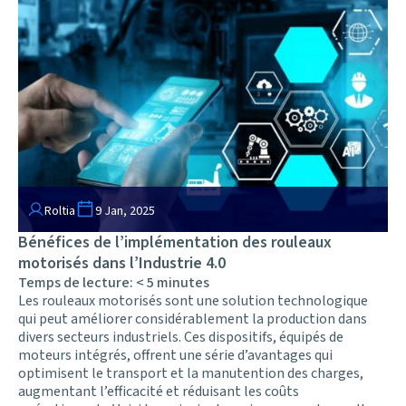
Roltia
9 Jan, 2025
Bénéfices de l’implémentation des rouleaux
motorisés dans l’Industrie 4.0
Temps de lecture:
< 5
minutes
Les rouleaux motorisés sont une solution technologique
qui peut améliorer considérablement la production dans
divers secteurs industriels. Ces dispositifs, équipés de
moteurs intégrés, offrent une série d’avantages qui
optimisent le transport et la manutention des charges,
augmentant l’efficacité et réduisant les coûts