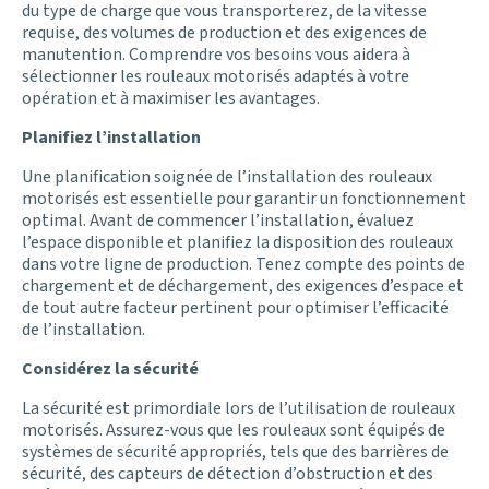
du type de charge que vous transporterez, de la vitesse
requise, des volumes de production et des exigences de
manutention. Comprendre vos besoins vous aidera à
sélectionner les rouleaux motorisés adaptés à votre
opération et à maximiser les avantages.
Planifiez l’installation
Une planification soignée de l’installation des rouleaux
motorisés est essentielle pour garantir un fonctionnement
optimal. Avant de commencer l’installation, évaluez
l’espace disponible et planifiez la disposition des rouleaux
dans votre ligne de production. Tenez compte des points de
chargement et de déchargement, des exigences d’espace et
de tout autre facteur pertinent pour optimiser l’efficacité
de l’installation.
Considérez la sécurité
La sécurité est primordiale lors de l’utilisation de rouleaux
motorisés. Assurez-vous que les rouleaux sont équipés de
systèmes de sécurité appropriés, tels que des barrières de
sécurité, des capteurs de détection d’obstruction et des