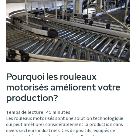
Pourquoi les rouleaux
motorisés améliorent votre
production?
Temps de lecture:
< 5
minutes
Les rouleaux motorisés sont une solution technologique
qui peut améliorer considérablement la production dans
divers secteurs industriels. Ces dispositifs, équipés de