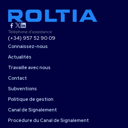
Téléphone d'assistance:
(+34) 957 52 90 09
Connaissez-nous
Actualités
Travaille avec nous
Contact
Subventions
Politique de gestion
Canal de Signalement
Procédure du Canal de Signalement