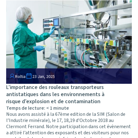
Roltia
23 Jan, 2025
L’importance des rouleaux transporteurs
antistatiques dans les environnements à
risque d’explosion et de contamination
Temps de lecture:
< 1
minute
Nous avons assisté à la 67ème edition de la SIM (Salon de
l’Industrie minérale), le 17, 18,19 d’Octobre 2018 au
Clermont Ferrand. Notre participation dans cet évènement
a attiré l’attention des exposants et des visiteurs pour nos