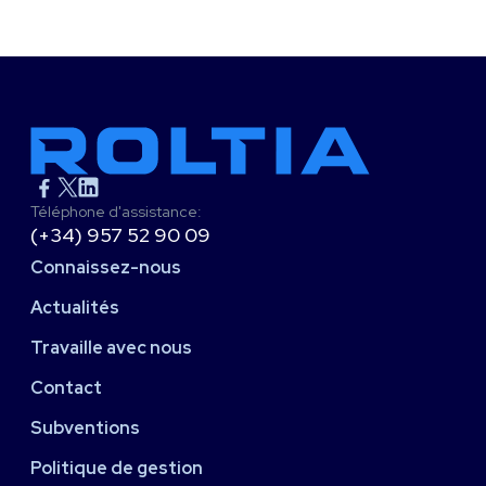
Téléphone d'assistance:
(+34) 957 52 90 09
Connaissez-nous
Actualités
Travaille avec nous
Contact
Subventions
Politique de gestion