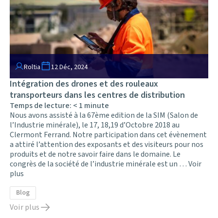
Roltia
12 Déc, 2024
Intégration des drones et des rouleaux
transporteurs dans les centres de distribution
Temps de lecture:
< 1
minute
Nous avons assisté à la 67ème edition de la SIM (Salon de
l’Industrie minérale), le 17, 18,19 d’Octobre 2018 au
Clermont Ferrand. Notre participation dans cet évènement
a attiré l’attention des exposants et des visiteurs pour nos
produits et de notre savoir faire dans le domaine. Le
congrès de la société de l’industrie minérale est un …
Voir
plus
Blog
Voir plus