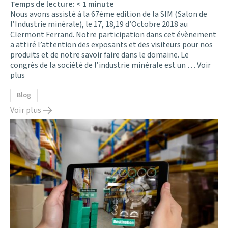
Temps de lecture:
< 1
minute
Nous avons assisté à la 67ème edition de la SIM (Salon de
l’Industrie minérale), le 17, 18,19 d’Octobre 2018 au
Clermont Ferrand. Notre participation dans cet évènement
a attiré l’attention des exposants et des visiteurs pour nos
produits et de notre savoir faire dans le domaine. Le
congrès de la société de l’industrie minérale est un …
Voir
plus
Blog
Voir plus