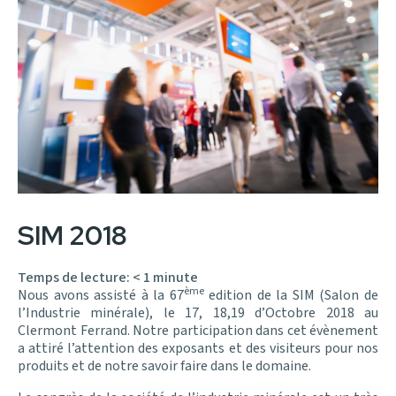
SIM 2018
Temps de lecture:
< 1
minute
ème
Nous avons assisté à la 67
edition de la SIM (Salon de
l’Industrie minérale), le 17, 18,19 d’Octobre 2018 au
Clermont Ferrand. Notre participation dans cet évènement
a attiré l’attention des exposants et des visiteurs pour nos
produits et de notre savoir faire dans le domaine.