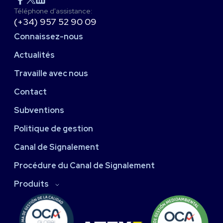
Téléphone d'assistance:
(+34) 957 52 90 09
Connaissez-nous
Actualités
Travaille avec nous
Contact
Subventions
Politique de gestion
Canal de Signalement
Procédure du Canal de Signalement
Produits