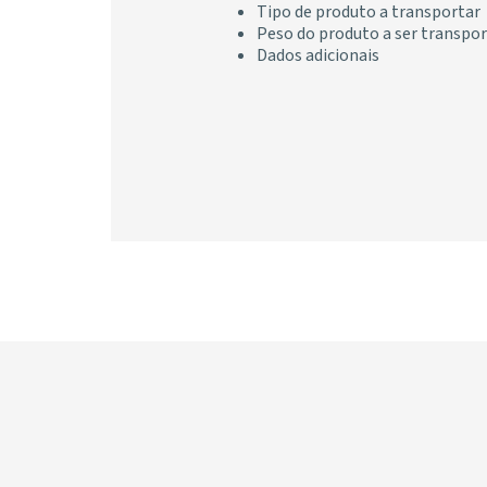
Tipo de produto a transportar
Peso do produto a ser transpor
Dados adicionais