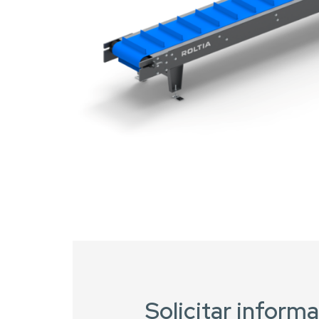
Solicitar inform