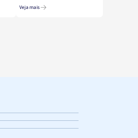
Veja mais