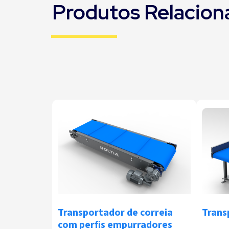
Produtos Relacion
Transportador de correia
Trans
com perfis empurradores