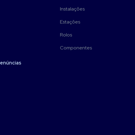
Instalações
Estações
Rolos
Componentes
Denúncias