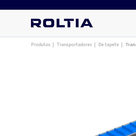
Produtos
|
Transportadores
|
De tapete
|
Tran