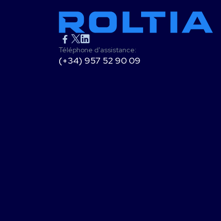
Téléphone d'assistance:
(+34) 957 52 90 09