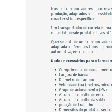
Nossos transportadores de correia 
produção, adaptados às necessidades
características específicas.
Um transportador de correia é uma 
materiais, desde produtos leves até
Quer se trate de um transportador d
adaptada a diferentes tipos de prod
automotiva, entre outras.
Dados necessários para oferecer:
Comprimento do equipament
Largura de banda
Diâmetro do tambor
Velocidade fixa (metros/minut
Grupo de acionamento (kW)
Altura de trabalho de entrada
Altura de trabalho da saída
posição de trabalho
Dimensões do produto a ser tr