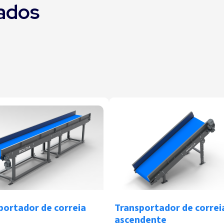
ados
portador de correia
Transportador de correi
ascendente