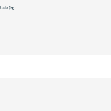
tado (kg)