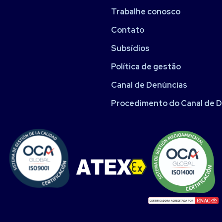
Trabalhe conosco
Contato
Subsídios
Política de gestão
Canal de Denúncias
Procedimento do Canal de 