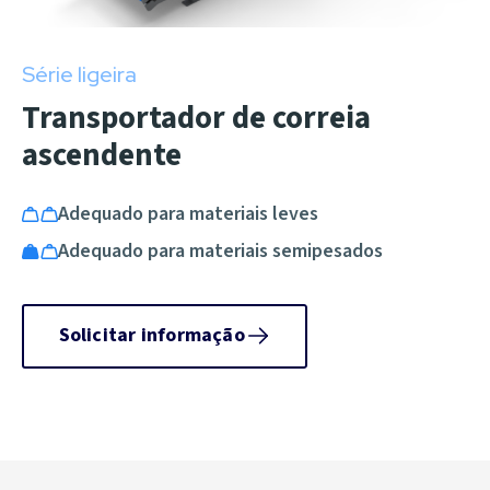
Série ligeira
Transportador de correia
ascendente
Adequado para materiais leves
Adequado para materiais semipesados
Solicitar informação