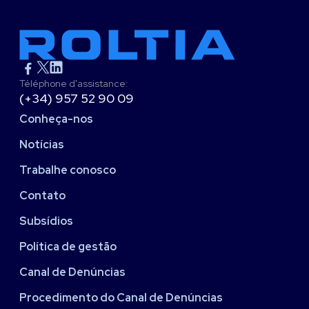
Téléphone d'assistance:
(+34) 957 52 90 09
Conheça-nos
Notícias
Trabalhe conosco
Contato
Subsídios
Política de gestão
Canal de Denúncias
Procedimento do Canal de Denúncias