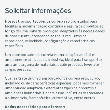
Solicitar informações
Nossos transportadores de correia são projetados para
facilitar a movimentação contínua e segura de produtos ao
longo de uma linha de produção, adaptados às necessidades
de cada cliente, atendendo aos seus requisitos de
capacidade, velocidade, configuração e características
específicas.
Um transportador de correia é uma solução versátil e
amplamente utilizada na indústria, ideal para transportar
uma ampla gama de materiais, desde produtos leves até
cargas pesadas.
Quer se trate de um transportador de correia reto, curvo,
inclinado ou de características especiais, podemos fornecer
uma solução adaptada a diferentes tipos de produtos e
ambientes industriais. Dentre essas indústrias destacamos
a alimentícia, farmacêutica, automotiva, entre outras.
Dados necessários para oferecer: