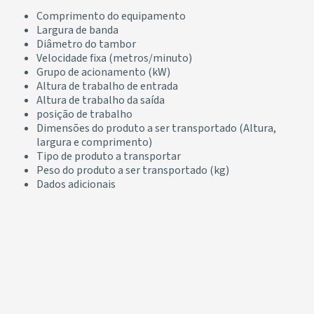
Comprimento do equipamento
Largura de banda
Diâmetro do tambor
Velocidade fixa (metros/minuto)
Grupo de acionamento (kW)
Altura de trabalho de entrada
Altura de trabalho da saída
posição de trabalho
Dimensões do produto a ser transportado (Altura,
largura e comprimento)
Tipo de produto a transportar
Peso do produto a ser transportado (kg)
Dados adicionais