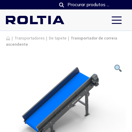
Produtos
|
Transportadores
|
De tapete
|
Transportador de correia
ascendente