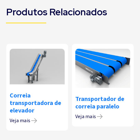
Produtos Relacionados
Correia
Transportador de
transportadora de
correia paralelo
elevador
Veja mais
Veja mais