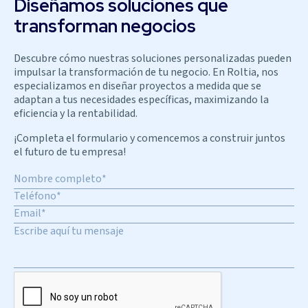
Diseñamos soluciones que
transforman negocios
Descubre cómo nuestras soluciones personalizadas pueden
impulsar la transformación de tu negocio. En Roltia, nos
especializamos en diseñar proyectos a medida que se
adaptan a tus necesidades específicas, maximizando la
eficiencia y la rentabilidad.
¡Completa el formulario y comencemos a construir juntos
el futuro de tu empresa!