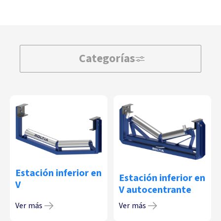
Categorías
Estación inferior en
Estación inferior en
V
V autocentrante
Ver más
Ver más