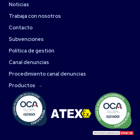
Noticias
Trabaja con nosotros
Contacto
Subvenciones
Política de gestión
Canal denuncias
Procedimiento canal denuncias
Productos