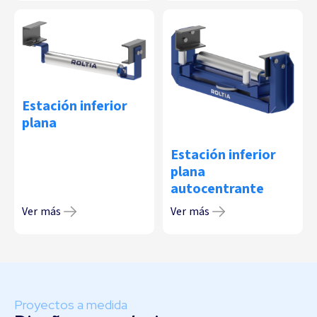
Estación inferior
plana
Estación inferior
plana
autocentrante
Ver más
Ver más
Proyectos a medida