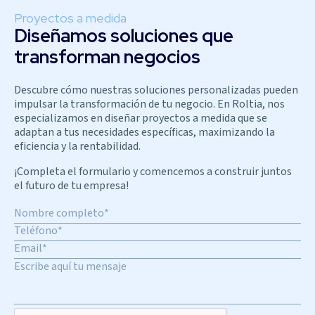
Proyectos a medida
Diseñamos soluciones que
transforman negocios
Descubre cómo nuestras soluciones personalizadas pueden
impulsar la transformación de tu negocio. En Roltia, nos
especializamos en diseñar proyectos a medida que se
adaptan a tus necesidades específicas, maximizando la
eficiencia y la rentabilidad.
¡Completa el formulario y comencemos a construir juntos
el futuro de tu empresa!