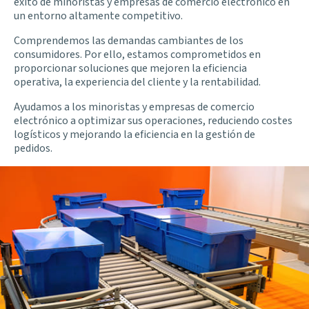
éxito de minoristas y empresas de comercio electrónico en
un entorno altamente competitivo.
Comprendemos las demandas cambiantes de los
consumidores. Por ello, estamos comprometidos en
proporcionar soluciones que mejoren la eficiencia
operativa, la experiencia del cliente y la rentabilidad.
Ayudamos a los minoristas y empresas de comercio
electrónico a optimizar sus operaciones, reduciendo costes
logísticos y mejorando la eficiencia en la gestión de
pedidos.