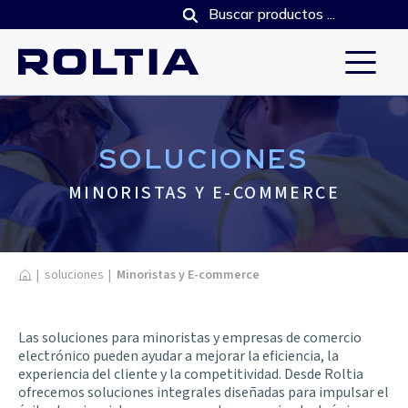
SOLUCIONES
MINORISTAS Y E-COMMERCE
Home
|
soluciones
|
Minoristas y E-commerce
Las soluciones para minoristas y empresas de comercio
electrónico pueden ayudar a mejorar la eficiencia, la
experiencia del cliente y la competitividad. Desde Roltia
ofrecemos soluciones integrales diseñadas para impulsar el