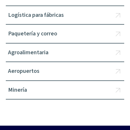
Logística para fábricas
Paquetería y correo
Agroalimentaria
Aeropuertos
Minería