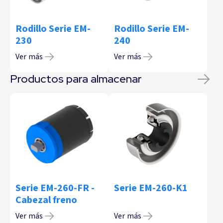
Rodillo Serie EM-
Rodillo Serie EM-
230
240
Ver más
Ver más
Productos para almacenar
Serie EM-260-FR -
Serie EM-260-K1
Cabezal freno
Ver más
Ver más