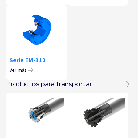
Serie EM-310
Ver más
Productos para transportar