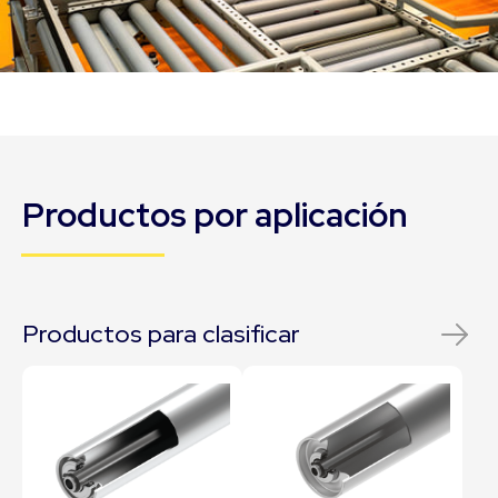
Productos por aplicación
Productos para clasificar