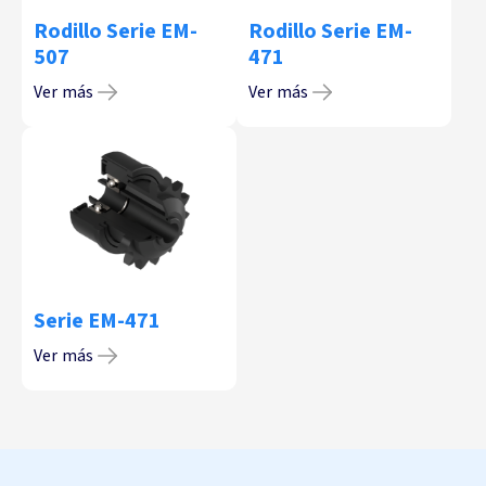
Rodillo Serie EM-
Rodillo Serie EM-
507
471
Ver más
Ver más
Serie EM-471
Ver más