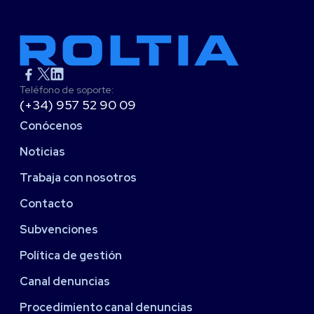
Teléfono de soporte:
(+34) 957 52 90 09
Conócenos
Noticias
Trabaja con nosotros
Contacto
Subvenciones
Política de gestión
Canal denuncias
Procedimiento canal denuncias