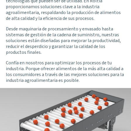
tecnologías que pueden ser de utilidad. En Roltia
proporcionamos soluciones clave a la industria
agroalimentaria, respaldando la producción de alimentos
de alta calidad y la eficiencia de sus procesos.
Desde maquinaria de procesamiento y envasado hasta
sistemas de gestión de la cadena de suministro, nuestras
soluciones están diseñadas para mejorar la productividad,
reducir el desperdicio y garantizar la calidad de los
productos finales.
Confía en nosotros para optimizar los procesos de tu
industria. Porque ofrecer alimentos de la más alta calidad a
los consumidores a través de las mejores soluciones para la
industria agroalimentaria es posible.