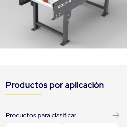
Productos por aplicación
Productos para clasificar