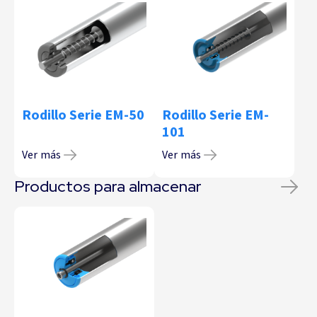
Rodillo Serie EM-50
Rodillo Serie EM-
101
Ver más
Ver más
Productos para almacenar