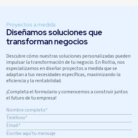
Proyectos a medida
Diseñamos soluciones que
transforman negocios
Descubre cómo nuestras soluciones personalizadas pueden
impulsar la transformación de tu negocio. En Roltia, nos
especializamos en diseñar proyectos a medida que se
adaptan a tus necesidades específicas, maximizando la
eficiencia y la rentabilidad.
¡Completa el formulario y comencemos a construir juntos
el futuro de tu empresa!