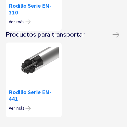
Rodillo Serie EM-
310
Ver más
Productos para transportar
Rodillo Serie EM-
441
Ver más