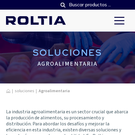
SOLUCIONES
AGROALIMENTARIA
Home
|
soluciones
|
Agroalimentaria
La industria agroalimentaria es un sector crucial que abarca
la producción de alimentos, su procesamiento y
distribución. Para abordar los desafíos y mejorar la
eficiencia en esta industria, existen diversas soluciones y