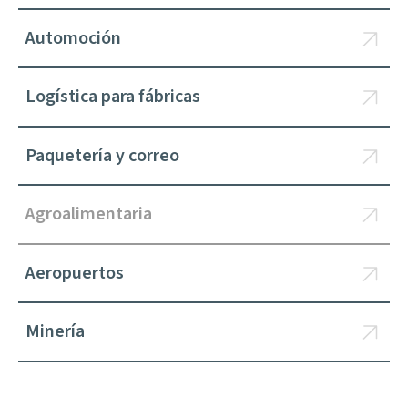
Automoción
Logística para fábricas
Paquetería y correo
Agroalimentaria
Aeropuertos
Minería