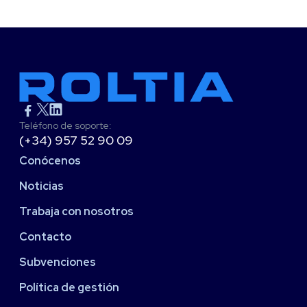
Teléfono de soporte:
(+34) 957 52 90 09
Conócenos
Noticias
Trabaja con nosotros
Contacto
Subvenciones
Política de gestión