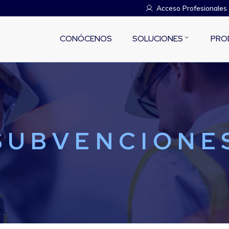
Acceso Profesionales
CONÓCENOS
SOLUCIONES
PRO
SUBVENCIONE