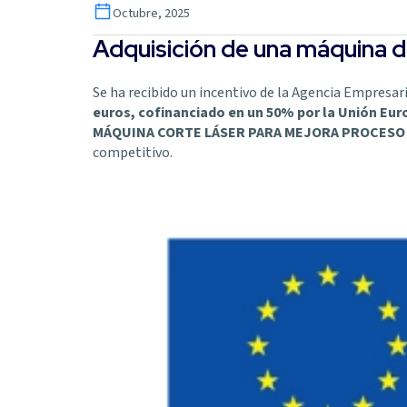
Octubre, 2025
Adquisición de una máquina d
Se ha recibido un incentivo de la Agencia Empresar
euros, cofinanciado en un 50% por la Unión Eur
MÁQUINA CORTE LÁSER PARA MEJORA PROCESO 
competitivo.