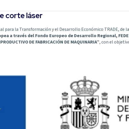
e corte láser
ial para la Transformación y el Desarrollo Económico TRADE, de l
opea a través del Fondo Europeo de Desarrollo Regional, FED
PRODUCTIVO DE FABRICACIÓN DE MAQUINARIA”
, con el objeti