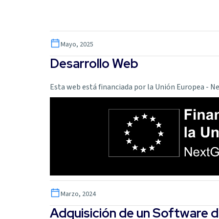
Mayo, 2025
Desarrollo Web
Esta web está financiada por la Unión Europea - 
Marzo, 2024
Adquisición de un Software d