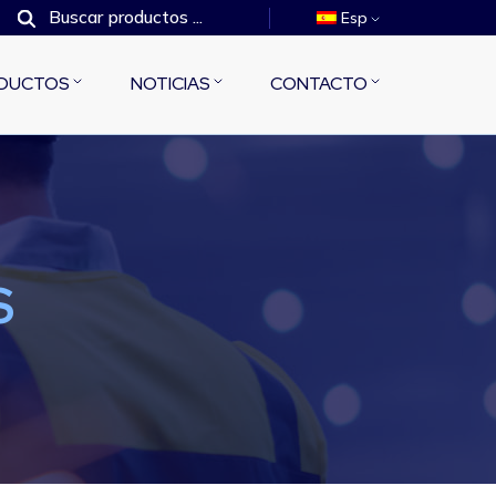
Esp
DUCTOS
NOTICIAS
CONTACTO
S