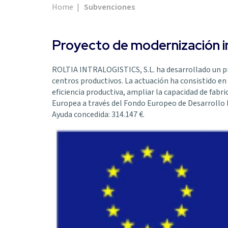
Home
|
Subvenciones
Proyecto de modernización in
ROLTIA INTRALOGISTICS, S.L. ha desarrollado un pro
centros productivos. La actuación ha consistido en 
eficiencia productiva, ampliar la capacidad de fabr
Europea a través del Fondo Europeo de Desarrollo
Ayuda concedida: 314.147 €.