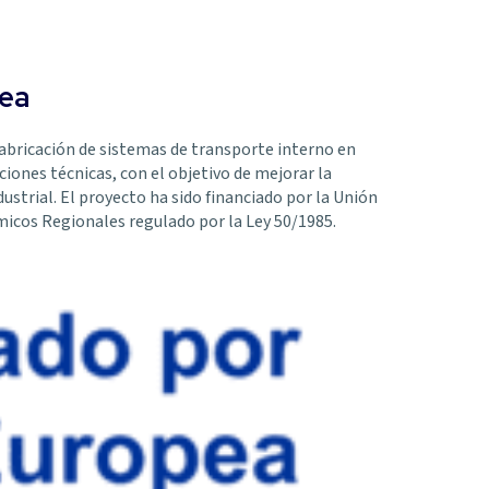
pea
fabricación de sistemas de transporte interno en
ciones técnicas, con el objetivo de mejorar la
ustrial. El proyecto ha sido financiado por la Unión
icos Regionales regulado por la Ley 50/1985.