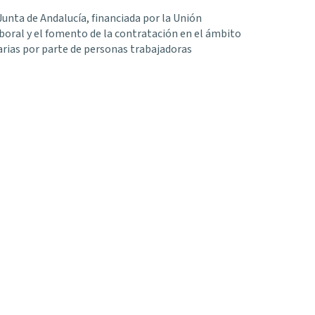
Junta de Andalucía, financiada por la Unión
oral y el fomento de la contratación en el ámbito
arias por parte de personas trabajadoras