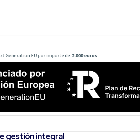
Next Generation EU por importe de
2.000
euros
e gestión integral