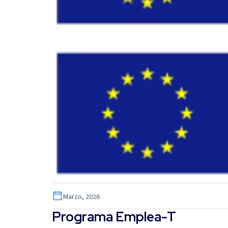
Marzo, 2026
Programa Emplea-T