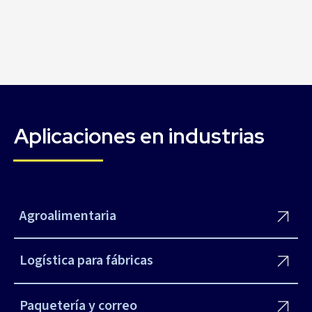
Aplicaciones en industrias
Agroalimentaria
Logística para fábricas
Paquetería y correo