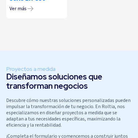
Ver más
Proyectos a medida
Diseñamos soluciones que
transforman negocios
Descubre cómo nuestras soluciones personalizadas pueden
impulsar la transformación de tu negocio. En Roltia, nos
especializamos en diseñar proyectos a medida que se
adaptan a tus necesidades específicas, maximizando la
eficiencia y la rentabilidad.
¡Completa el formulario y comencemos a construir juntos