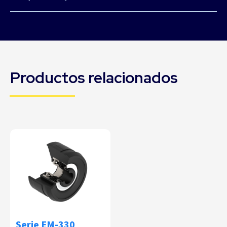
Productos relacionados
Serie EM-330