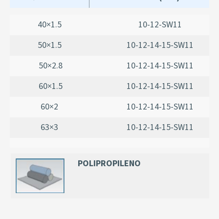
40×1.5
10-12-SW11
50×1.5
10-12-14-15-SW11
50×2.8
10-12-14-15-SW11
60×1.5
10-12-14-15-SW11
60×2
10-12-14-15-SW11
63×3
10-12-14-15-SW11
POLIPROPILENO