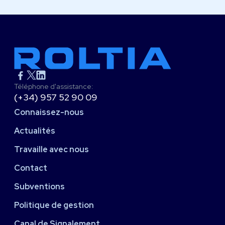
Téléphone d'assistance:
(+34) 957 52 90 09
Connaissez-nous
Actualités
Travaille avec nous
Contact
Subventions
Politique de gestion
Canal de Signalement