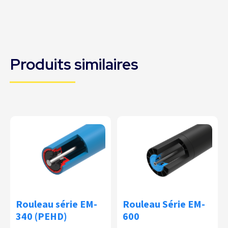
Produits similaires
Rouleau série EM-
Rouleau Série EM-
340 (PEHD)
600