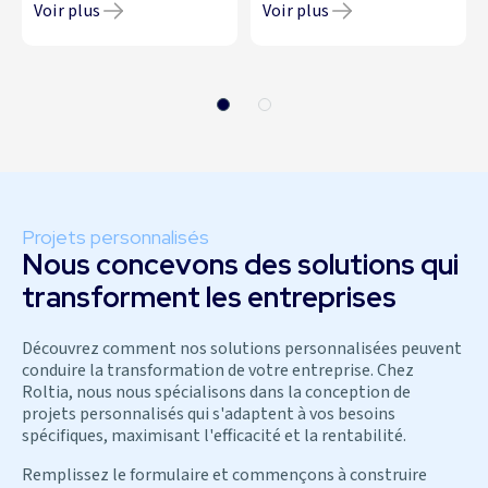
Voir plus
Voir plus
Projets personnalisés
Nous concevons des solutions qui
transforment les entreprises
Découvrez comment nos solutions personnalisées peuvent
conduire la transformation de votre entreprise. Chez
Roltia, nous nous spécialisons dans la conception de
projets personnalisés qui s'adaptent à vos besoins
spécifiques, maximisant l'efficacité et la rentabilité.
Remplissez le formulaire et commençons à construire