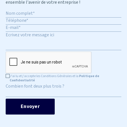
ensemble l'avenir de votre entreprise !
J'ai lu et j'accepte les Conditions Générales et la
Politique de
Confidentialité
Combien font deux plus trois ?