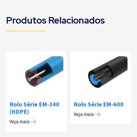
Produtos Relacionados
Rolo Série EM-340
Rolo Série EM-600
(HDPE)
Veja mais
Veja mais