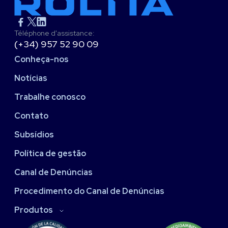
Téléphone d'assistance:
(+34) 957 52 90 09
Conheça-nos
Notícias
Trabalhe conosco
Contato
Subsídios
Política de gestão
Canal de Denúncias
Procedimento do Canal de Denúncias
Produtos