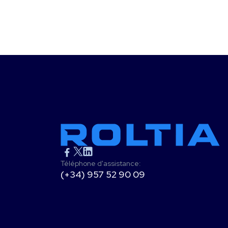
Téléphone d'assistance:
(+34) 957 52 90 09