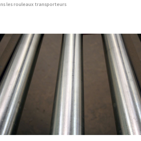
ans les rouleaux transporteurs