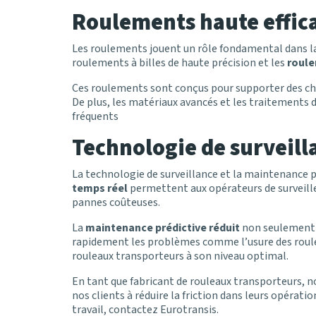
Roulements haute effica
Les roulements jouent un rôle fondamental dans la 
roulements à billes de haute précision et les
roule
Ces roulements sont conçus pour supporter des ch
De plus, les matériaux avancés et les traitements 
fréquents
Technologie de surveill
La technologie de surveillance et la maintenance p
temps réel
permettent aux opérateurs de surveil
pannes coûteuses.
La
maintenance prédictive
réduit
non seulement
rapidement les problèmes comme l’usure des roule
rouleaux transporteurs à son niveau optimal.
En tant que fabricant de rouleaux transporteurs, 
nos clients à réduire la friction dans leurs opératio
travail, contactez Eurotransis.