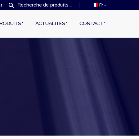
es
Fr
RODUITS
ACTUALITÉS
CONTACT