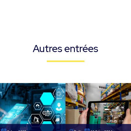
Autres entrées