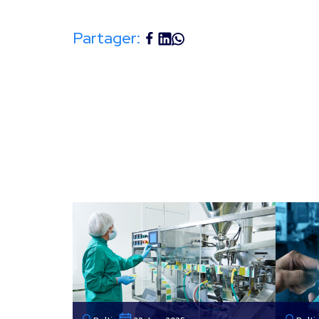
Partager: