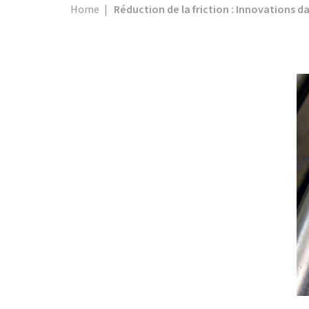
Home
|
Réduction de la friction : Innovations d