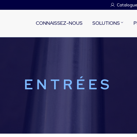
Catalogu
CONNAISSEZ-NOUS
SOLUTIONS
P
ENTRÉES