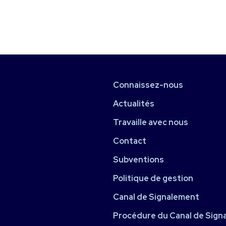
Connaissez-nous
Actualités
Travaille avec nous
Contact
Subventions
Politique de gestion
Canal de Signalement
Procédure du Canal de Sign