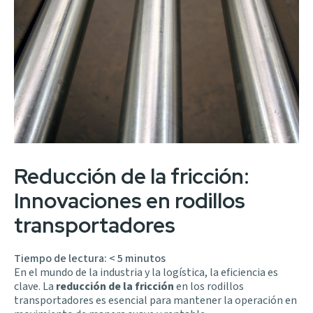
Reducción de la fricción:
Innovaciones en rodillos
transportadores
Tiempo de lectura:
< 5
minutos
En el mundo de la industria y la logística, la eficiencia es
clave. La
reducción de la fricción
en los rodillos
transportadores es esencial para mantener la operación en