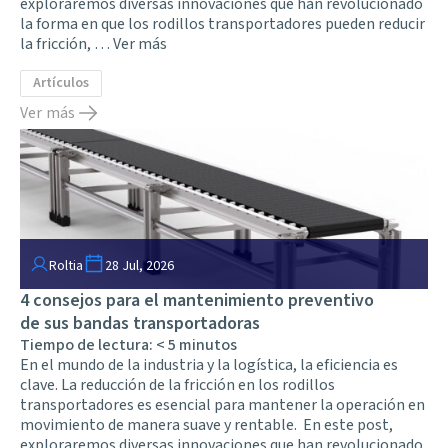
exploraremos diversas innovaciones que han revolucionado
la forma en que los rodillos transportadores pueden reducir
la fricción, …
Ver más
Artículos
Ver más
Roltia
28 Jul, 2026
4 consejos para el mantenimiento preventivo
de sus bandas transportadoras
Tiempo de lectura:
< 5
minutos
En el mundo de la industria y la logística, la eficiencia es
clave. La reducción de la fricción en los rodillos
transportadores es esencial para mantener la operación en
movimiento de manera suave y rentable. En este post,
exploraremos diversas innovaciones que han revolucionado