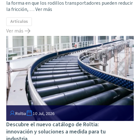
la forma en que los rodillos transportadores pueden reducir
la fricción, …
Ver más
Artículos
Ver más
Roltia
10 Jul, 2026
Descubre el nuevo catálogo de Roltia:
innovación y soluciones a medida para tu
industria