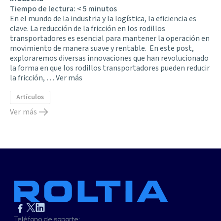
Tiempo de lectura:
< 5
minutos
En el mundo de la industria y la logística, la eficiencia es
clave. La reducción de la fricción en los rodillos
transportadores es esencial para mantener la operación en
movimiento de manera suave y rentable. En este post,
exploraremos diversas innovaciones que han revolucionado
la forma en que los rodillos transportadores pueden reducir
la fricción, …
Ver más
Artículos
Ver más
Teléfono de soporte: