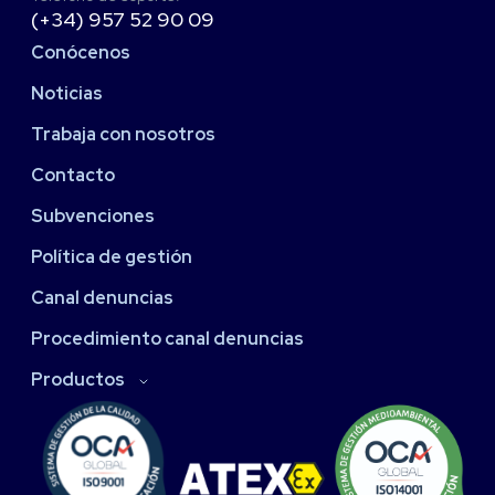
(+34) 957 52 90 09
Conócenos
Noticias
Trabaja con nosotros
Contacto
Subvenciones
Política de gestión
Canal denuncias
Procedimiento canal denuncias
Productos