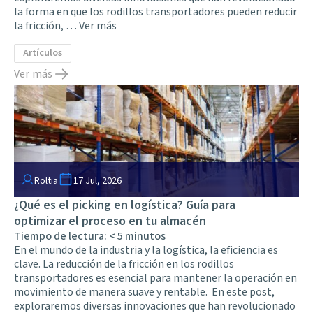
la forma en que los rodillos transportadores pueden reducir
la fricción, …
Ver más
Artículos
Ver más
Roltia
17 Jul, 2026
¿Qué es el picking en logística? Guía para
optimizar el proceso en tu almacén
Tiempo de lectura:
< 5
minutos
En el mundo de la industria y la logística, la eficiencia es
clave. La reducción de la fricción en los rodillos
transportadores es esencial para mantener la operación en
movimiento de manera suave y rentable. En este post,
exploraremos diversas innovaciones que han revolucionado