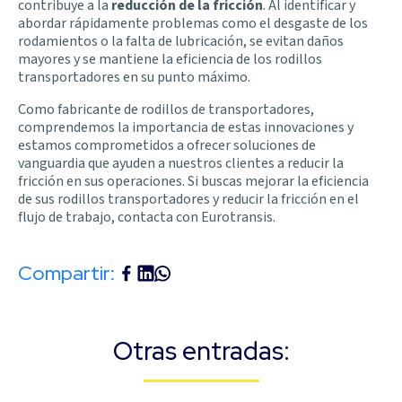
contribuye a la
reducción de la fricción
. Al identificar y
abordar rápidamente problemas como el desgaste de los
rodamientos o la falta de lubricación, se evitan daños
mayores y se mantiene la eficiencia de los rodillos
transportadores en su punto máximo.
Como fabricante de rodillos de transportadores,
comprendemos la importancia de estas innovaciones y
estamos comprometidos a ofrecer soluciones de
vanguardia que ayuden a nuestros clientes a reducir la
fricción en sus operaciones. Si buscas mejorar la eficiencia
de sus rodillos transportadores y reducir la fricción en el
flujo de trabajo, contacta con Eurotransis.
Compartir:
Otras entradas: