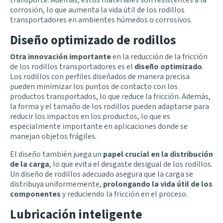
corrosión, lo que aumenta la vida útil de los rodillos
transportadores en ambientes húmedos o corrosivos.
Diseño optimizado de rodillos
Otra innovación importante
en la reducción de la fricción
de los rodillos transportadores es el
diseño optimizado
.
Los rodillos con perfiles diseñados de manera precisa
pueden minimizar los puntos de contacto con los
productos transportados, lo que reduce la fricción. Además,
la forma y el tamaño de los rodillos pueden adaptarse para
reducir los impactos en los productos, lo que es
especialmente importante en aplicaciones donde se
manejan objetos frágiles.
El diseño también juega un
papel crucial en la distribución
de la carga
, lo que evita el desgaste desigual de los rodillos.
Un diseño de rodillos adecuado asegura que la carga se
distribuya uniformemente,
prolongando la vida útil de los
componentes
y reduciendo la fricción en el proceso.
Lubricación inteligente