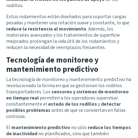
rodillos.
Estos rodamientos están diseñados para soportar cargas
pesadas y mantener una rotación suave y constante, lo que
reduce la resistencia al movimiento
. Además, los
materiales avanzados y los tratamientos de superficie
mejorados prolongan la vida útil de los rodamientos y
reducen la necesidad de reemplazos frecuentes.
Tecnología de monitoreo y
mantenimiento predictivo
La tecnología de monitoreo y mantenimiento predictivo ha
revolucionado la forma en que se gestionan los rodillos
transportadores. Los
sensores y sistemas de monitoreo
en tiempo real
permiten a los operadores supervisar
constantemente el
estado de los rodillos
y
detectar
posibles problemas
antes de que se conviertan en fallas
costosas.
El
mantenimiento predictivo
no sólo
reduce los tiempos
de inactividad
no planificados, sino que también