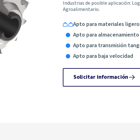
Industrias de posible aplicación: Lo
Agroalimentario.
Apto para materiales ligero
Apto para almacenamiento
Apto para transmisión tang
Apto para baja velocidad
Solicitar información