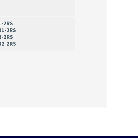
1-2RS
01-2RS
2-2RS
02-2RS