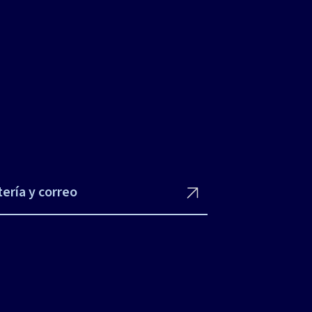
ería y correo