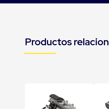
Productos relacio