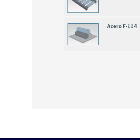
Acero F-114