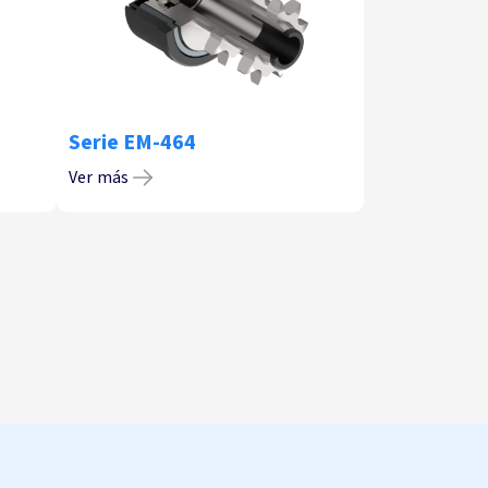
Serie EM-464
Ver más