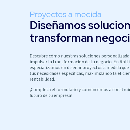
Proyectos a medida
Diseñamos solucio
transforman negoc
Descubre cómo nuestras soluciones personalizada
impulsar la transformación de tu negocio. En Rolti
especializamos en diseñar proyectos a medida que
tus necesidades específicas, maximizando la eficien
rentabilidad.
¡Completa el formulario y comencemos a construir
futuro de tu empresa!