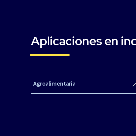
Aplicaciones en in
Agroalimentaria