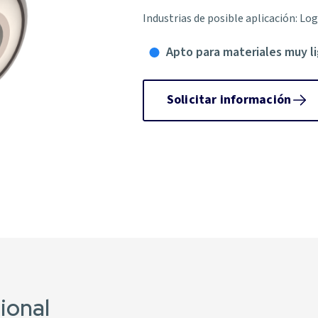
Industrias de posible aplicación: Lo
Apto para materiales muy l
Solicitar información
ional