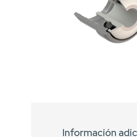
Información adic