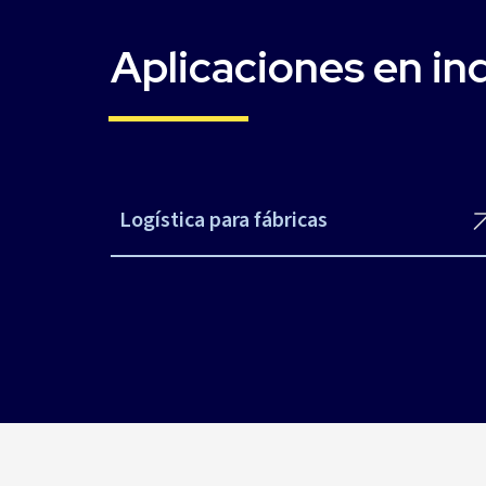
Aplicaciones en in
Logística para fábricas