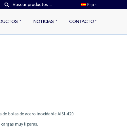
Esp
DUCTOS
NOTICIAS
CONTACTO
a de bolas de acero inoxidable AISI-420.
 cargas muy ligeras.