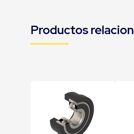
Productos relacio