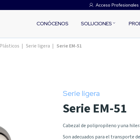
Acceso Profesionales
CONÓCENOS
SOLUCIONES
PRO
Plásticos
|
Serie ligera
|
Serie EM-51
Serie ligera
Serie EM-51
Cabezal de polipropileno y una hiler
Son adecuados para el transporte de