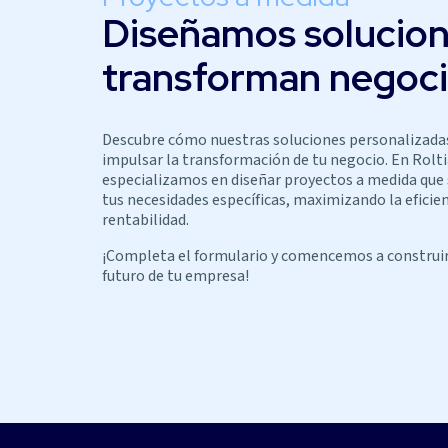
Diseñamos solucio
transforman negoc
Descubre cómo nuestras soluciones personalizada
impulsar la transformación de tu negocio. En Rolti
especializamos en diseñar proyectos a medida que
tus necesidades específicas, maximizando la eficien
rentabilidad.
¡Completa el formulario y comencemos a construir
futuro de tu empresa!