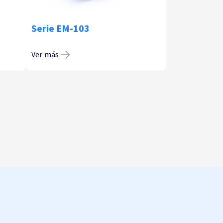
Serie EM-103
Ver más