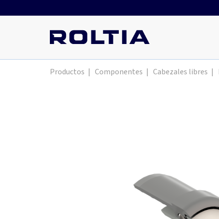
Productos
|
Componentes
|
Cabezales libres
|