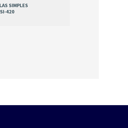
LAS SIMPLES
SI-420