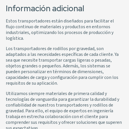
Información adicional
Estos transportadores están diseñados para facilitar el
flujo continuo de materiales y productos en entornos
industriales, optimizando los procesos de producción y
logística.
Los transportadores de rodillos por gravedad, son
adaptados a las necesidades específicas de cada cliente. Ya
sea que necesite transportar cargas ligeras o pesadas,
objetos grandes o pequeños. Además, los sistemas se
pueden personalizar en términos de dimensiones,
capacidades de carga y configuración para cumplir con los
requisitos de su aplicación.
Utilizamos siempre materiales de primera calidad y
tecnologías de vanguardia para garantizar la durabilidad y
confiabilidad de nuestros transportadores y rodillos de
gravedad. Para ello, el equipo de expertos en ingeniería
trabaja en estrecha colaboración con el cliente para
comprender sus requisitos y ofrecer soluciones que superen
sus expectativas.