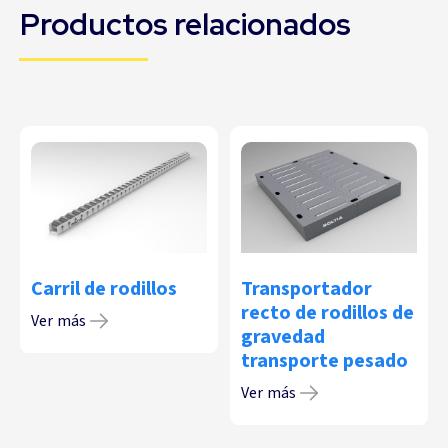
Productos relacionados
Carril de rodillos
Transportador
recto de rodillos de
Ver más
gravedad
transporte pesado
Ver más