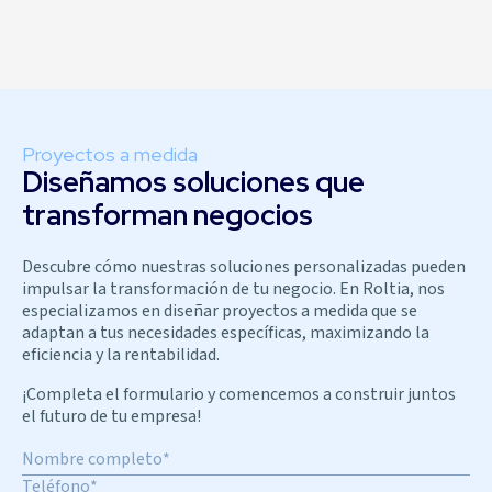
Proyectos a medida
Diseñamos soluciones que
transforman negocios
Descubre cómo nuestras soluciones personalizadas pueden
impulsar la transformación de tu negocio. En Roltia, nos
especializamos en diseñar proyectos a medida que se
adaptan a tus necesidades específicas, maximizando la
eficiencia y la rentabilidad.
¡Completa el formulario y comencemos a construir juntos
el futuro de tu empresa!