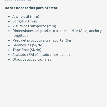
Datos necesarios para ofertar:
Ancho útil (mm)
Longitud (mm)
Altura de transporte (mm)
Dimensiones del producto a transportar (Alto, ancho y
longitud)
Peso del producto a transportar (kg)
Barandillas (Si/No)
Tope final (Si/No)
Acabado (RAL/Cincado /Inoxidable)
Otros datos adicionales