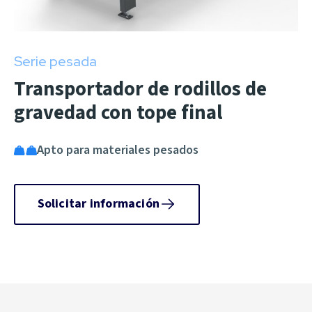
Serie pesada
Transportador de rodillos de
gravedad con tope final
Apto para materiales pesados
Solicitar información