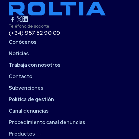
Teléfono de soporte:
(+34) 957 52 90 09
Conócenos
Noticias
Trabaja con nosotros
Contacto
Subvenciones
Política de gestión
Canal denuncias
Procedimiento canal denuncias
Productos