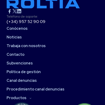
Teléfono de soporte:
(+34) 957 52 90 09
Conócenos
Noticias
Trabaja con nosotros
Contacto
Subvenciones
Política de gestión
Canal denuncias
Procedimiento canal denuncias
Productos