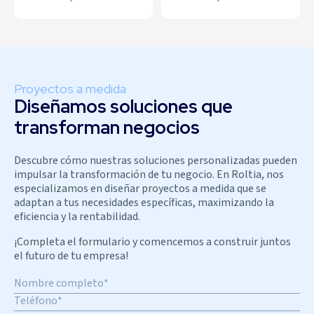
Proyectos a medida
Diseñamos soluciones que
transforman negocios
Descubre cómo nuestras soluciones personalizadas pueden
impulsar la transformación de tu negocio. En Roltia, nos
especializamos en diseñar proyectos a medida que se
adaptan a tus necesidades específicas, maximizando la
eficiencia y la rentabilidad.
¡Completa el formulario y comencemos a construir juntos
el futuro de tu empresa!