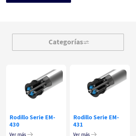
Categorías
Rodillo Serie EM-
Rodillo Serie EM-
430
431
Ver más
Ver más