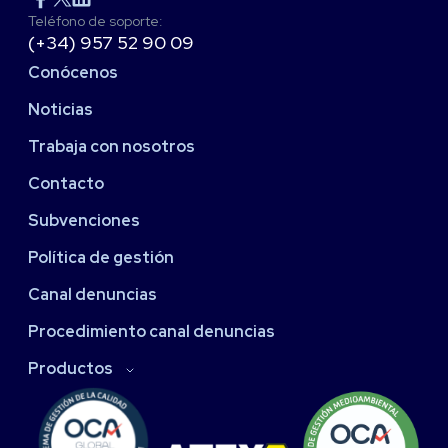
Teléfono de soporte:
(+34) 957 52 90 09
Conócenos
Noticias
Trabaja con nosotros
Contacto
Subvenciones
Política de gestión
Canal denuncias
Procedimiento canal denuncias
Productos