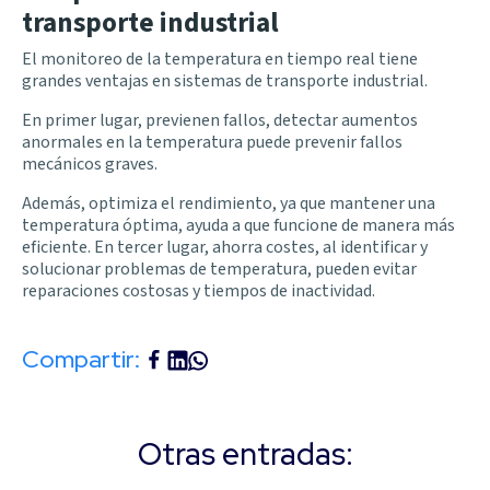
transporte industrial
El monitoreo de la temperatura en tiempo real tiene
grandes ventajas en sistemas de transporte industrial.
En primer lugar, previenen fallos, detectar aumentos
anormales en la temperatura puede prevenir fallos
mecánicos graves.
Además, optimiza el rendimiento, ya que mantener una
temperatura óptima, ayuda a que funcione de manera más
eficiente. En tercer lugar, ahorra costes, al identificar y
solucionar problemas de temperatura, pueden evitar
reparaciones costosas y tiempos de inactividad.
Compartir:
Otras entradas: