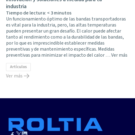
industria
Tiempo de lectura:
< 3
minutos
Un funcionamiento óptimo de las bandas transportadoras
es vital para la industria, pero, las altas temperaturas
pueden presentar un gran desafío. El calor puede afectar
tanto al rendimiento como a la durabilidad de las bandas,
por lo que es imprescindible establecer medidas
preventivas y de mantenimiento específicas. Medidas
preventivas para minimizar el impacto del calor …
Ver más
Artículos
Ver más