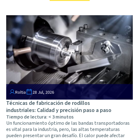
Roltia
28 Jul, 2026
Técnicas de fabricación de rodillos
industriales: Calidad y precisión paso a paso
Tiempo de lectura:
< 3
minutos
Un funcionamiento óptimo de las bandas transportadoras
es vital para la industria, pero, las altas temperaturas
pueden presentar un gran desafío. El calor puede afectar