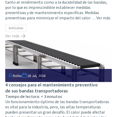
tanto al rendimiento como a la durabilidad de las bandas,
por lo que es imprescindible establecer medidas
preventivas y de mantenimiento específicas. Medidas
preventivas para minimizar el impacto del calor …
Ver más
Artículos
Ver más
Roltia
28 Jul, 2026
4 consejos para el mantenimiento preventivo
de sus bandas transportadoras
Tiempo de lectura:
< 3
minutos
Un funcionamiento óptimo de las bandas transportadoras
es vital para la industria, pero, las altas temperaturas
pueden presentar un gran desafío. El calor puede afectar