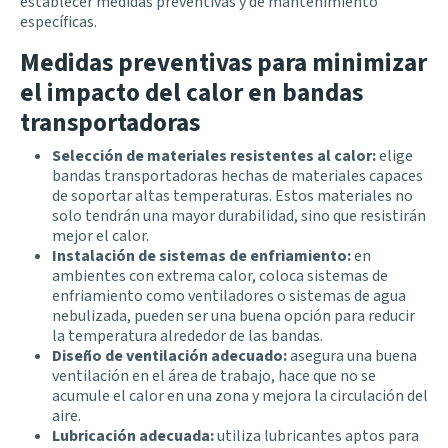
establecer medidas preventivas y de mantenimiento
específicas.
Medidas preventivas para minimizar
el impacto del calor en bandas
transportadoras
Selección de materiales resistentes al calor:
elige
bandas transportadoras hechas de materiales capaces
de soportar altas temperaturas. Estos materiales no
solo tendrán una mayor durabilidad, sino que resistirán
mejor el calor.
Instalación de sistemas de enfriamiento:
en
ambientes con extrema calor, coloca sistemas de
enfriamiento como ventiladores o sistemas de agua
nebulizada, pueden ser una buena opción para reducir
la temperatura alrededor de las bandas.
Diseño de ventilación adecuado:
asegura una buena
ventilación en el área de trabajo, hace que no se
acumule el calor en una zona y mejora la circulación del
aire.
Lubricación adecuada:
utiliza lubricantes aptos para