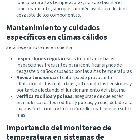
funcionar a altas temperaturas, no solo facilita el
funcionamiento, sino que también ayuda a reducir el
desgaste de los componentes.
Mantenimiento y cuidados
específicos en climas cálidos
Será necesario tener en cuenta:
Inspecciones regulares:
es importante hacer
inspecciones frecuentes para identificar signos de
desgaste o daños causados por las altas temperaturas.
Revisa tensiones:
el calor puede provocar la
dilatación de los materiales, alterando las tensiones y
por tanto afectando el funcionamiento del sistema.
Verifica rodillos y poleas:
asegúrate de que estén
bien lubricados los rodillos y poleas, ya que, debido a la
expansión térmica y la fricción adicional, pueden sufrir
más.
Importancia del monitoreo de
temperatura en sistemas de