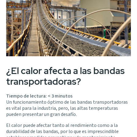
¿El calor afecta a las bandas
transportadoras?
Tiempo de lectura:
< 3
minutos
Un funcionamiento óptimo de las bandas transportadoras
es vital para la industria, pero, las altas temperaturas
pueden presentar un gran desafío.
El calor puede afectar tanto al rendimiento como a la
durabilidad de las bandas, por lo que es imprescindible