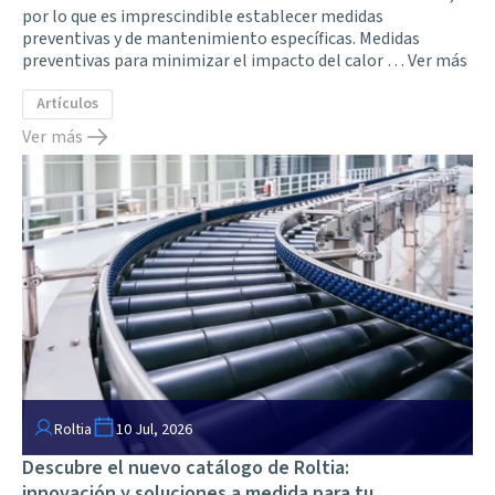
por lo que es imprescindible establecer medidas
preventivas y de mantenimiento específicas. Medidas
preventivas para minimizar el impacto del calor …
Ver más
Artículos
Ver más
Roltia
10 Jul, 2026
Descubre el nuevo catálogo de Roltia:
innovación y soluciones a medida para tu