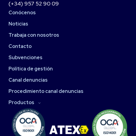
(+34) 957 52 90 09
Conócenos
Noticias
Trabaja con nosotros
Contacto
Subvenciones
Política de gestión
Canal denuncias
Procedimiento canal denuncias
Productos