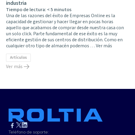
industria
Tiempo de lectura:
< 5
minutos
Una de las razones del éxito de Empresas Online es la
capacidad de gestionar y hacer llegar en pocas horas
aquello que acabamos de comprar desde nuestra casa con
un solo click. Parte fundamental de ese éxito es la muy
eficiente gestión de sus centros de distribución. Como en
cualquier otro tipo de almacén podemos …
Ver más
Artículos
Ver más
Teléfono de soporte: