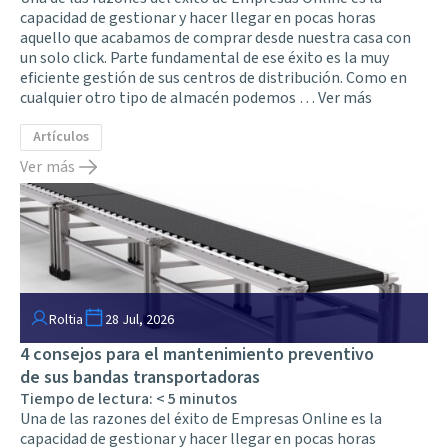
capacidad de gestionar y hacer llegar en pocas horas
aquello que acabamos de comprar desde nuestra casa con
un solo click. Parte fundamental de ese éxito es la muy
eficiente gestión de sus centros de distribución. Como en
cualquier otro tipo de almacén podemos …
Ver más
Artículos
Ver más
Roltia
28 Jul, 2026
4 consejos para el mantenimiento preventivo
de sus bandas transportadoras
Tiempo de lectura:
< 5
minutos
Una de las razones del éxito de Empresas Online es la
capacidad de gestionar y hacer llegar en pocas horas