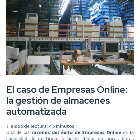
El caso de Empresas Online:
la gestión de almacenes
automatizada
Tiempo de lectura:
< 5
minutos
Una de las
razones del éxito de Empresas Online
es la
capacidad de gestionar y hacer llegar en pocas horas