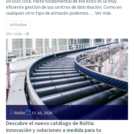
un solo click. Parte fundamental de ese éxito es la muy
eficiente gestión de sus centros de distribución. Como en
cualquier otro tipo de almacén podemos …
Ver más
Artículos
Ver más
Roltia
10 Jul, 2026
Descubre el nuevo catálogo de Roltia:
innovación y soluciones a medida para tu