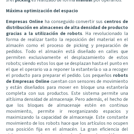
Máxima optimización del espacio
Empresas Online
ha conseguido convertir sus
centros de
distribución en almacenes de alta densidad de producto
gracias a la utilización de robots
. Ha revolucionado la
forma de realizar tanto la reposición del material en el
almacén como el proceso de picking y preparación de
pedidos. Todo el almacén está diseñado en calles que
permiten exclusivamente el desplazamiento de estos
robots; siendo estos los que se desplazan hasta el punto en
el que el operario va a reponer la estantería o va a recoger
el producto para preparar el pedido. Los pequeños
robots
de Empresas Online
cuentan con sensores de movimiento
y están diseñados para mover en bloque una estantería
completa con sus productos. Este sistema permite una
altísima densidad de almacenaje. Pero además, el hecho de
que los bloques de almacenaje estén en continuo
movimiento, permite ir reorganizando espacios y
maximizando la capacidad de almacenaje. Este constante
movimiento de los robots hace que los artículos no ocupen
una posición fija en el almacén. La gran eficiencia del