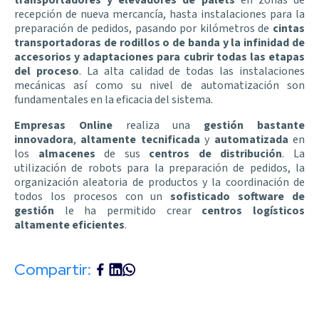
recepción de nueva mercancía, hasta instalaciones para la
preparación de pedidos, pasando por kilómetros de
cintas
transportadoras de rodillos o de banda y la infinidad de
accesorios y adaptaciones para cubrir todas las etapas
del proceso
. La alta calidad de todas las instalaciones
mecánicas así como su nivel de automatización son
fundamentales en la eficacia del sistema.
Empresas Online
realiza una
gestión bastante
innovadora
,
altamente tecnificada
y
automatizada
en
los
almacenes
de sus
centros de distribución
. La
utilización de robots para la preparación de pedidos, la
organización aleatoria de productos y la coordinación de
todos los procesos con un
sofisticado software de
gestión
le ha permitido crear
centros logísticos
altamente eficientes
.
Compartir: