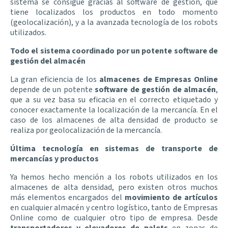
sistema se consigue gracias al software de gestión, que
tiene localizados los productos en todo momento
(geolocalización), y a la avanzada tecnología de los robots
utilizados.
Todo el sistema coordinado por un potente software de
gestión del almacén
La gran eficiencia de los
almacenes de Empresas Online
depende de un potente
software de gestión de almacén
,
que a su vez basa su eficacia en el correcto etiquetado y
conocer exactamente la localización de la mercancía. En el
caso de los almacenes de alta densidad de producto se
realiza por geolocalización de la mercancía.
Última tecnología en sistemas de transporte de
mercancías y productos
Ya hemos hecho mención a los robots utilizados en los
almacenes de alta densidad, pero existen otros muchos
más elementos encargados del
movimiento de artículos
en cualquier almacén y centro logístico, tanto de Empresas
Online como de cualquier otro tipo de empresa. Desde
transportadores y elevadores de palets
en zonas de