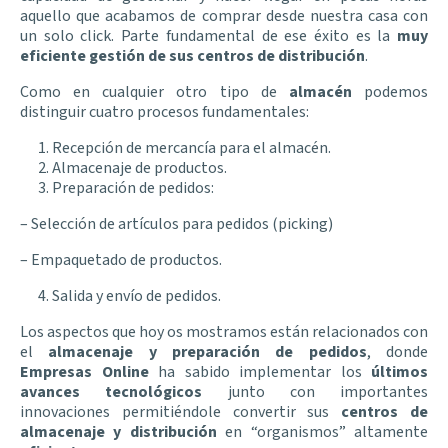
aquello que acabamos de comprar desde nuestra casa con
un solo click. Parte fundamental de ese éxito es la
muy
eficiente gestión de sus centros de distribución
.
Como en cualquier otro tipo de
almacén
podemos
distinguir cuatro procesos fundamentales:
Recepción de mercancía para el almacén.
Almacenaje de productos.
Preparación de pedidos:
– Selección de artículos para pedidos (picking)
– Empaquetado de productos.
Salida y envío de pedidos.
Los aspectos que hoy os mostramos están relacionados con
el
almacenaje y preparación de pedidos
, donde
Empresas Online
ha sabido implementar los
últimos
avances tecnológicos
junto con importantes
innovaciones permitiéndole convertir sus
centros de
almacenaje
y distribución
en “organismos” altamente