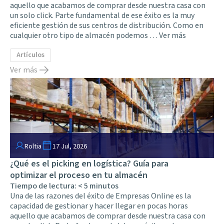
aquello que acabamos de comprar desde nuestra casa con
un solo click. Parte fundamental de ese éxito es la muy
eficiente gestión de sus centros de distribución. Como en
cualquier otro tipo de almacén podemos …
Ver más
Artículos
Ver más
Roltia
17 Jul, 2026
¿Qué es el picking en logística? Guía para
optimizar el proceso en tu almacén
Tiempo de lectura:
< 5
minutos
Una de las razones del éxito de Empresas Online es la
capacidad de gestionar y hacer llegar en pocas horas
aquello que acabamos de comprar desde nuestra casa con