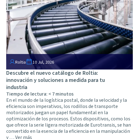
Roltia
10 Jul, 2026
Descubre el nuevo catálogo de Roltia:
innovación y soluciones a medida para tu
industria
Tiempo de lectura:
< 7
minutos
En el mundo de la logística postal, donde la velocidad y la
eficiencia son imperativos, los rodillos de transporte
motorizados juegan un papel fundamental en la
optimización de los procesos. Estos dispositivos, como los
que ofrece la serie ligera motorizada de Eurotransis, se han
convertido en la esencia de la eficiencia en la manipulación
y …
Ver más