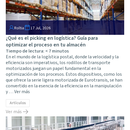
Roltia
17 Jul, 2026
¿Qué es el picking en logística? Guía para
optimizar el proceso en tu almacén
Tiempo de lectura:
< 7
minutos
En el mundo de la logística postal, donde la velocidad y la
eficiencia son imperativos, los rodillos de transporte
motorizados juegan un papel fundamental en la
optimización de los procesos. Estos dispositivos, como los
que ofrece la serie ligera motorizada de Eurotransis, se han
convertido en la esencia de la eficiencia en la manipulación
y …
Ver más
Artículos
Ver más