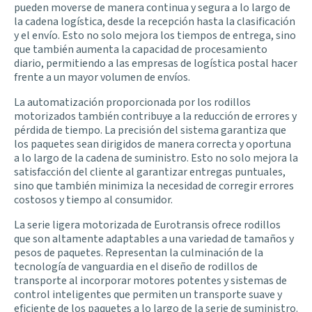
pueden moverse de manera continua y segura a lo largo de
la cadena logística, desde la recepción hasta la clasificación
y el envío. Esto no solo mejora los tiempos de entrega, sino
que también aumenta la capacidad de procesamiento
diario, permitiendo a las empresas de logística postal hacer
frente a un mayor volumen de envíos.
La automatización proporcionada por los rodillos
motorizados también contribuye a la reducción de errores y
pérdida de tiempo. La precisión del sistema garantiza que
los paquetes sean dirigidos de manera correcta y oportuna
a lo largo de la cadena de suministro. Esto no solo mejora la
satisfacción del cliente al garantizar entregas puntuales,
sino que también minimiza la necesidad de corregir errores
costosos y tiempo al consumidor.
La
serie ligera motorizada de Eurotransis
ofrece rodillos
que son altamente adaptables a una variedad de tamaños y
pesos de paquetes. Representan la culminación de la
tecnología de vanguardia en el diseño de rodillos de
transporte al incorporar motores potentes y sistemas de
control inteligentes que permiten un transporte suave y
eficiente de los paquetes a lo largo de la serie de suministro.