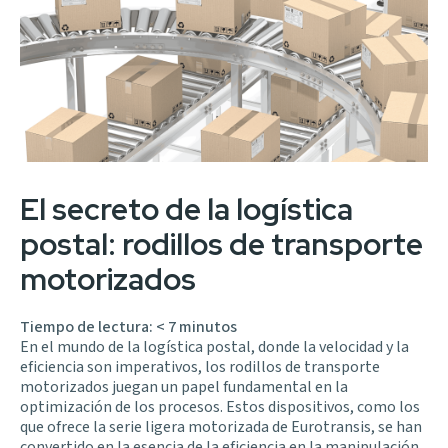
El secreto de la logística
postal: rodillos de transporte
motorizados
Tiempo de lectura:
< 7
minutos
En el mundo de la logística postal, donde la velocidad y la
eficiencia son imperativos, los rodillos de transporte
motorizados juegan un papel fundamental en la
optimización de los procesos. Estos dispositivos, como los
que ofrece la
serie ligera motorizada de Eurotransis
, se han
convertido en la esencia de la eficiencia en la manipulación