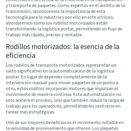
y transporte de paquetes. Como expertos en el ámbito de la
transmisión, reconocemos la importancia de esta
tecnología para la industria y por ello en este artículo,
abordaremos cómo los rodillos motorizados están
transformando la logística postal, permitiendo un flujo de
trabajo más rápido, preciso y rentable.
Rodillos motorizados: la esencia de la
eficiencia
Los rodillos de transporte motorizados representan un
salto significativo en la automatización de la logística
postal. En lugar de depender completamente de la
intervención manual para mover paquetes de un punto a
otro, estos rodillos incorporan motores que impulsan el
movimiento de manera continua. Esta automatización no
sólo acelera el proceso, sino que también reduce la carga de
trabajo para los operadores, permitiéndoles centrarse en
tareas más estratégicas.
Uno de sus mayores beneficios es el incremento notable en
la velocidad de procesamiento que ofrecen. Los paquetes