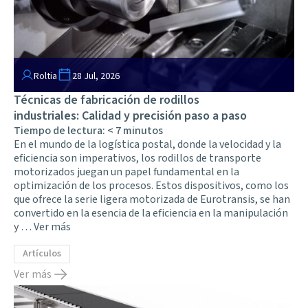
Roltia
28 Jul, 2026
Técnicas de fabricación de rodillos
industriales: Calidad y precisión paso a paso
Tiempo de lectura:
< 7
minutos
En el mundo de la logística postal, donde la velocidad y la
eficiencia son imperativos, los rodillos de transporte
motorizados juegan un papel fundamental en la
optimización de los procesos. Estos dispositivos, como los
que ofrece la serie ligera motorizada de Eurotransis, se han
convertido en la esencia de la eficiencia en la manipulación
y …
Ver más
Artículos
Ver más