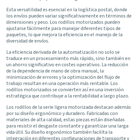
Esta versatilidad es esencial en la logística postal, donde
los envíos pueden variar significativamente en términos de
dimensiones y peso. Los rodillos motorizados pueden
ajustarse fácilmente para manejar diferentes tipos de
paquetes, lo que mejora la eficiencia en el manejo de la
diversidad de envíos.
La eficiencia derivada de la automatización no solo se
traduce en un procesamiento más rápido, sino también en
un ahorro significativo en costes operativos. La reducción
de la dependencia de mano de obra manual, la
minimización de errores y la optimización del flujo de
trabajo resultan en una operación más rentable. Los
rodillos motorizados se convierten así en una inversión
estratégica que contribuye a la rentabilidad a largo plazo.
Los rodillos de la serie ligera motorizada destacan además
por su diseño ergonómico y duradero. Fabricadas con
materiales de alta calidad, estas piezas están diseñadas
para resistir el desgaste constante y garantizar una larga
vida útil. Su diseño ergonómico también facilita la
integración en diferentes configuraciones de transporte y