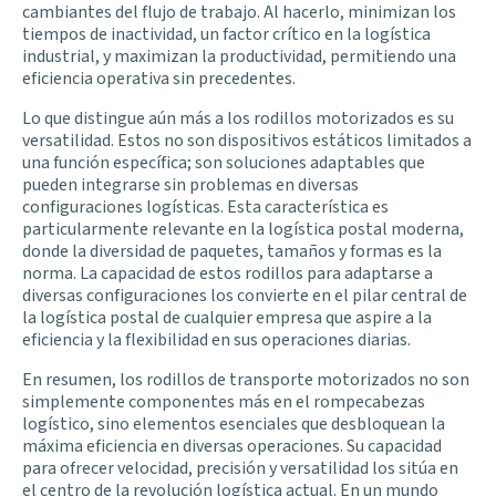
cambiantes del flujo de trabajo. Al hacerlo, minimizan los
tiempos de inactividad, un factor crítico en la logística
industrial, y maximizan la productividad, permitiendo una
eficiencia operativa sin precedentes.
Lo que distingue aún más a los rodillos motorizados es su
versatilidad. Estos no son dispositivos estáticos limitados a
una función específica; son soluciones adaptables que
pueden integrarse sin problemas en diversas
configuraciones logísticas. Esta característica es
particularmente relevante en la logística postal moderna,
donde la diversidad de paquetes, tamaños y formas es la
norma. La capacidad de estos rodillos para adaptarse a
diversas configuraciones los convierte en el pilar central de
la logística postal de cualquier empresa que aspire a la
eficiencia y la flexibilidad en sus operaciones diarias.
En resumen, los rodillos de transporte motorizados no son
simplemente componentes más en el rompecabezas
logístico, sino elementos esenciales que desbloquean la
máxima eficiencia en diversas operaciones. Su capacidad
para ofrecer velocidad, precisión y versatilidad los sitúa en
el centro de la revolución logística actual. En un mundo