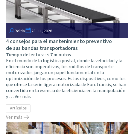
Roltia
28 Jul, 2026
4 consejos para el mantenimiento preventivo
de sus bandas transportadoras
Tiempo de lectura:
< 7
minutos
En el mundo de la logística postal, donde la velocidad y la
eficiencia son imperativos, los rodillos de transporte
motorizados juegan un papel fundamental en la
optimización de los procesos. Estos dispositivos, como los
que ofrece la serie ligera motorizada de Eurotransis, se han
convertido en la esencia de la eficiencia en la manipulación
y …
Ver más
Artículos
Ver más