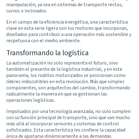
manipulación, ya sea en sistemas de transporte rectos,
curvos o inclinados.
En el campo de la eficiencia energética, una característica
clave en esta serie ligera son los motores que incorporan,
diseñados para contribuir a una operación más sostenible y
respetuosa con el medio ambiente.
Transformando la logística
La automatización no solo representa el futuro, sino
también el presente de la logística industrial, y en este
panorama, los rodillos motorizados se posicionan como
líderes indiscutibles en esta revolución. Más que simples
componentes, son arquitectos del cambio, transformando
radicalmente la manera en que se gestionan las
operaciones logísticas.
Impulsados por una tecnología avanzada, no solo cumplen
con su función principal de transporte, sino que van mucho
más allá al incorporar sensores y sistemas de control
sofisticados. Esta característica les confiere la capacidad
única de ajustarse dinámicamente a las demandas