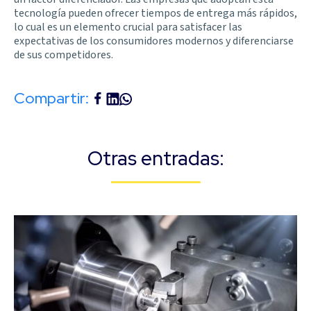
tecnología pueden ofrecer tiempos de entrega más rápidos,
lo cual es un elemento crucial para satisfacer las
expectativas de los consumidores modernos y diferenciarse
de sus competidores.
Compartir:
Otras entradas: