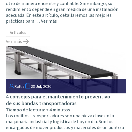
otro de manera eficiente y confiable. Sin embargo, su
rendimiento depende en gran medida de una instalación
adecuada. En este artículo, detallaremos las mejores
prácticas para …
Ver más
Artículos
Ver más
Roltia
28 Jul, 2026
4 consejos para el mantenimiento preventivo
de sus bandas transportadoras
Tiempo de lectura:
< 4
minutos
Los rodillos transportadores son una pieza clave en la
maquinaria industrial y logística de hoy en día. Son los
encargados de mover productos y materiales de un punto a