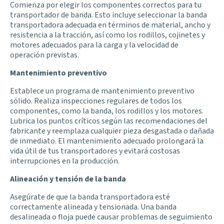
Comienza por elegir los componentes correctos para tu
transportador de banda. Esto incluye seleccionar la banda
transportadora adecuada en términos de material, ancho y
resistencia a la tracción, así como los rodillos, cojinetes y
motores adecuados para la carga y la velocidad de
operación previstas.
Mantenimiento preventivo
Establece un programa de mantenimiento preventivo
sólido. Realiza inspecciones regulares de todos los
componentes, como la banda, los rodillos y los motores.
Lubrica los puntos críticos según las recomendaciones del
fabricante y reemplaza cualquier pieza desgastada o dañada
de inmediato. El mantenimiento adecuado prolongará la
vida útil de tus transportadores y evitará costosas
interrupciones en la producción.
Alineación y tensión de la banda
Asegúrate de que la banda transportadora esté
correctamente alineada y tensionada. Una banda
desalineada o floja puede causar problemas de seguimiento