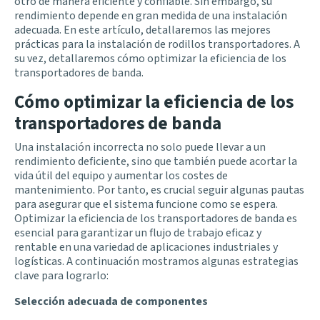
otro de manera eficiente y confiable. Sin embargo, su
rendimiento depende en gran medida de una instalación
adecuada. En este artículo, detallaremos las mejores
prácticas para la instalación de rodillos transportadores. A
su vez, detallaremos cómo optimizar la eficiencia de los
transportadores de banda.
Cómo optimizar la eficiencia de los
transportadores de banda
Una instalación incorrecta no solo puede llevar a un
rendimiento deficiente, sino que también puede acortar la
vida útil del equipo y aumentar los costes de
mantenimiento. Por tanto, es crucial seguir algunas pautas
para asegurar que el sistema funcione como se espera.
Optimizar la eficiencia de los transportadores de banda es
esencial para garantizar un flujo de trabajo eficaz y
rentable en una variedad de aplicaciones industriales y
logísticas. A continuación mostramos algunas estrategias
clave para lograrlo:
Selección adecuada de componentes