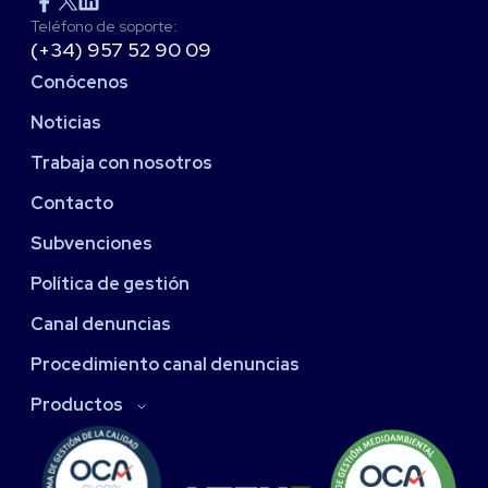
Teléfono de soporte:
(+34) 957 52 90 09
Conócenos
Noticias
Trabaja con nosotros
Contacto
Subvenciones
Política de gestión
Canal denuncias
Procedimiento canal denuncias
Productos