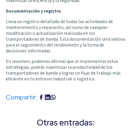
maximizar la eficiencia y la seguridad.
Documentación y registro
Lleva un registro detallado de todas las actividades de
mantenimiento y reparación, así como de cualquier
modificación o actualización realizada en los
transportadores de banda. Esta documentación será valiosa
para el seguimiento del rendimiento y la toma de
decisiones informadas.
En resumen, podemos afirmar que al implementar estas
estrategias, podrás maximizar la productividad de tus
transportadores de banda y lograr un flujo de trabajo más
eficiente en tu entorno industrial o logístico.
Compartir:
Otras entradas: