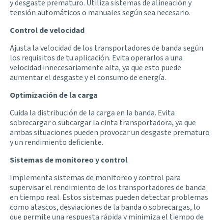
y desgaste prematuro. Utiliza sistemas de alineación y
tensión automáticos o manuales según sea necesario.
Control de velocidad
Ajusta la velocidad de los transportadores de banda según
los requisitos de tu aplicación. Evita operarlos a una
velocidad innecesariamente alta, ya que esto puede
aumentar el desgaste y el consumo de energía.
Optimización de la carga
Cuida la distribución de la carga en la banda. Evita
sobrecargar o subcargar la cinta transportadora, ya que
ambas situaciones pueden provocar un desgaste prematuro
y un rendimiento deficiente.
Sistemas de monitoreo y control
Implementa sistemas de monitoreo y control para
supervisar el rendimiento de los transportadores de banda
en tiempo real. Estos sistemas pueden detectar problemas
como atascos, desviaciones de la banda o sobrecargas, lo
que permite una respuesta rápida y minimiza el tiempo de