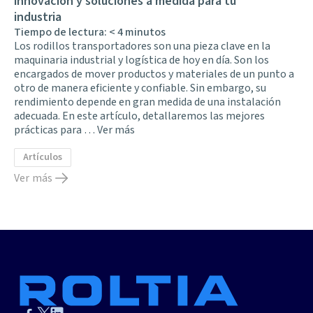
innovación y soluciones a medida para tu
industria
Tiempo de lectura:
< 4
minutos
Los rodillos transportadores son una pieza clave en la
maquinaria industrial y logística de hoy en día. Son los
encargados de mover productos y materiales de un punto a
otro de manera eficiente y confiable. Sin embargo, su
rendimiento depende en gran medida de una instalación
adecuada. En este artículo, detallaremos las mejores
prácticas para …
Ver más
Artículos
Ver más