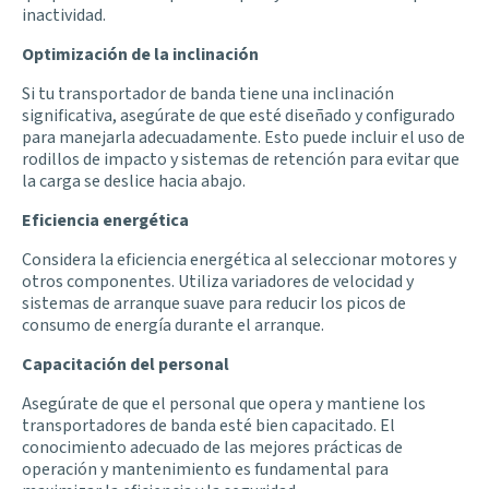
inactividad.
Optimización de la inclinación
Si tu transportador de banda tiene una inclinación
significativa, asegúrate de que esté diseñado y configurado
para manejarla adecuadamente. Esto puede incluir el uso de
rodillos de impacto y sistemas de retención para evitar que
la carga se deslice hacia abajo.
Eficiencia energética
Considera la eficiencia energética al seleccionar motores y
otros componentes. Utiliza variadores de velocidad y
sistemas de arranque suave para reducir los picos de
consumo de energía durante el arranque.
Capacitación del personal
Asegúrate de que el personal que opera y mantiene los
transportadores de banda esté bien capacitado. El
conocimiento adecuado de las mejores prácticas de
operación y mantenimiento es fundamental para