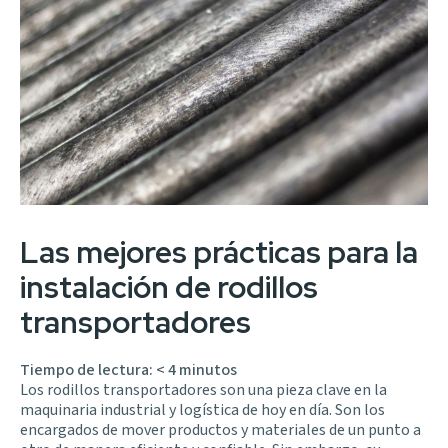
Las mejores prácticas para la
instalación de rodillos
transportadores
Tiempo de lectura:
< 4
minutos
Los rodillos transportadores son una pieza clave en la
maquinaria industrial y logística de hoy en día. Son los
encargados de mover productos y materiales de un punto a