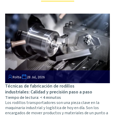
Roltia
28 Jul, 2026
Técnicas de fabricación de rodillos
industriales: Calidad y precisión paso a paso
Tiempo de lectura:
< 4
minutos
Los rodillos transportadores son una pieza clave en la
maquinaria industrial y logística de hoy en día. Son los
encargados de mover productos y materiales de un punto a