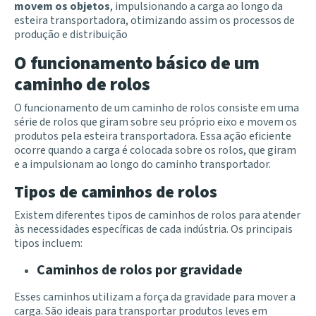
movem os objetos
, impulsionando a carga ao longo da
esteira transportadora, otimizando assim os processos de
produção e distribuição
O funcionamento básico de um
caminho de rolos
O
funcionamento
de um caminho de rolos consiste em uma
série de rolos que giram sobre seu próprio eixo e movem os
produtos pela esteira transportadora. Essa ação eficiente
ocorre quando a carga é colocada sobre os rolos, que giram
e a impulsionam ao longo do caminho transportador.
Tipos de caminhos de rolos
Existem diferentes tipos de caminhos de rolos para atender
às necessidades específicas de cada indústria. Os principais
tipos incluem:
Caminhos de rolos por gravidade
Esses caminhos utilizam a força da gravidade para mover a
carga. São ideais para transportar produtos leves em