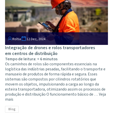
Roltia
12 Dez, 2024
Integração de drones e rolos transportadores
em centros de distribuição
Tempo de leitura:
< 6
minutos
Os caminhos de rolos são componentes essenciais na
logística das indústrias pesadas, facilitando o transporte e
manuseio de produtos de forma rápida e segura. Esses
sistemas são compostos por cilindros rotatórios que
movem os objetos, impulsionando a carga ao longo da
esteira transportadora, otimizando assim os processos de
produção e distribuição O funcionamento básico de …
Veja
mais
Blog