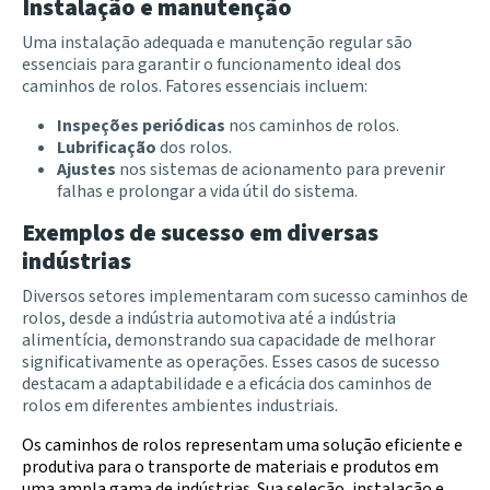
Instalação e manutenção
U
ma instalação adequada e manutenção regular são
essenciais para garantir o funcionamento ideal dos
caminhos de rolos. Fatores essenciais incluem:
Inspeções periódicas
nos caminhos de rolos.
Lubrificação
dos rolos.
Ajustes
nos sistemas de acionamento para prevenir
falhas e prolongar a vida útil do sistema.
Exemplos de sucesso em diversas
indústrias
Diversos setores implementaram com sucesso caminhos de
rolos, desde a indústria automotiva até a indústria
alimentícia, demonstrando sua capacidade de melhorar
significativamente as operações. Esses casos de sucesso
destacam a adaptabilidade e a eficácia dos caminhos de
rolos em diferentes ambientes industriais.
Os caminhos de rolos representam uma solução eficiente e
produtiva para o transporte de materiais e produtos em
uma ampla gama de indústrias. Sua seleção, instalação e