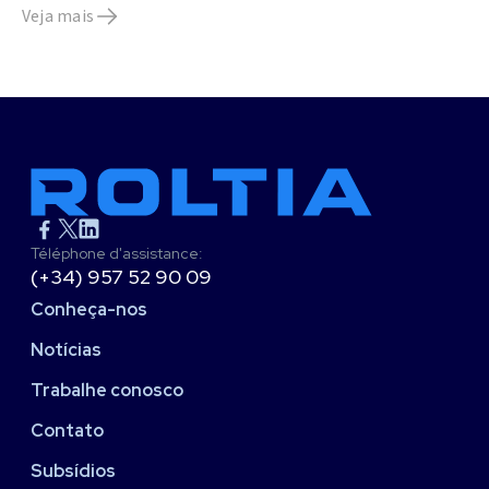
Veja mais
Téléphone d'assistance:
(+34) 957 52 90 09
Conheça-nos
Notícias
Trabalhe conosco
Contato
Subsídios