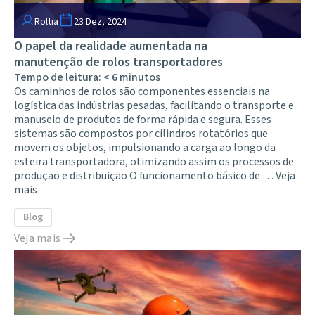
Roltia
23 Dez, 2024
O papel da realidade aumentada na
manutenção de rolos transportadores
Tempo de leitura:
< 6
minutos
Os caminhos de rolos são componentes essenciais na
logística das indústrias pesadas, facilitando o transporte e
manuseio de produtos de forma rápida e segura. Esses
sistemas são compostos por cilindros rotatórios que
movem os objetos, impulsionando a carga ao longo da
esteira transportadora, otimizando assim os processos de
produção e distribuição O funcionamento básico de …
Veja
mais
Blog
Veja mais