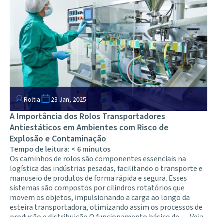
Roltia
23 Jan, 2025
A Importância dos Rolos Transportadores
Antiestáticos em Ambientes com Risco de
Explosão e Contaminação
Tempo de leitura:
< 6
minutos
Os caminhos de rolos são componentes essenciais na
logística das indústrias pesadas, facilitando o transporte e
manuseio de produtos de forma rápida e segura. Esses
sistemas são compostos por cilindros rotatórios que
movem os objetos, impulsionando a carga ao longo da
esteira transportadora, otimizando assim os processos de