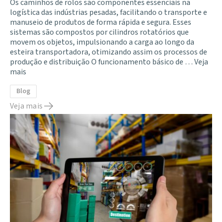
Os caminhos de rolos são componentes essenciais na
logística das indústrias pesadas, facilitando o transporte e
manuseio de produtos de forma rápida e segura. Esses
sistemas são compostos por cilindros rotatórios que
movem os objetos, impulsionando a carga ao longo da
esteira transportadora, otimizando assim os processos de
produção e distribuição O funcionamento básico de …
Veja
mais
Blog
Veja mais