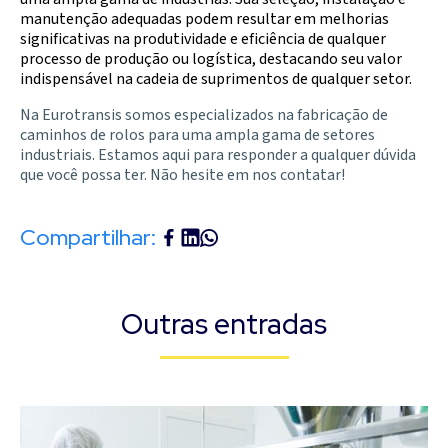
manutenção adequadas podem resultar em melhorias
significativas na produtividade e eficiência de qualquer
processo de produção ou logística, destacando seu valor
indispensável na cadeia de suprimentos de qualquer setor.
Na
Eurotransis
somos especializados na fabricação de
caminhos de rolos para uma ampla gama de setores
industriais. Estamos aqui para responder a qualquer dúvida
que você possa ter. Não hesite em nos contatar!
Compartilhar:
Outras entradas