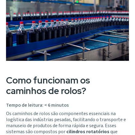
Como funcionam os
caminhos de rolos?
Tempo de leitura:
< 6
minutos
Os caminhos de rolos são componentes essenciais na
logística das indústrias pesadas, facilitando o transporte e
manuseio de produtos de forma rápida e segura. Esses
sistemas são compostos por
cilindros rotatórios
que