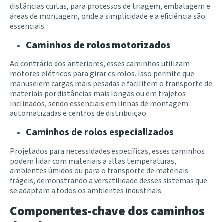
distâncias curtas, para processos de triagem, embalagem e
áreas de montagem, onde a simplicidade e a eficiência são
essenciais.
Caminhos de rolos motorizados
Ao contrário dos anteriores, esses caminhos utilizam
motores elétricos para girar os rolos. Isso permite que
manuseiem cargas mais pesadas e facilitem o transporte de
materiais por distâncias mais longas ou em trajetos
inclinados, sendo essenciais em linhas de montagem
automatizadas e centros de distribuição.
Caminhos de rolos especializados
Projetados para necessidades específicas, esses caminhos
podem lidar com materiais a altas temperaturas,
ambientes úmidos ou para o transporte de materiais
frágeis, demonstrando a versatilidade desses sistemas que
se adaptam a todos os ambientes industriais.
Componentes-chave dos caminhos