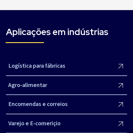
Aplicações em indústrias
Logística para fábricas
Agro-alimentar
Encomendas e correios
Varejo e E-comeriçio