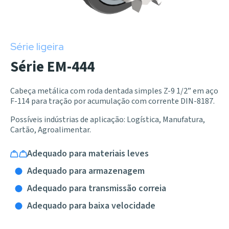
Série ligeira
Série EM-444
Cabeça metálica com roda dentada simples Z-9 1/2” em aço
F-114 para tração por acumulação com corrente DIN-8187.
Possíveis indústrias de aplicação: Logística, Manufatura,
Cartão, Agroalimentar.
Adequado para materiais leves
Adequado para armazenagem
Adequado para transmissão correia
Adequado para baixa velocidade