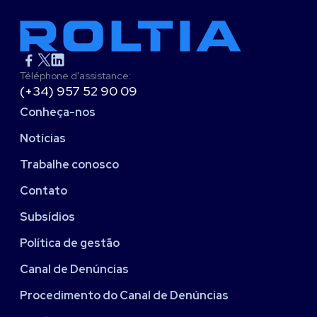
Téléphone d'assistance:
(+34) 957 52 90 09
Conheça-nos
Notícias
Trabalhe conosco
Contato
Subsídios
Política de gestão
Canal de Denúncias
Procedimento do Canal de Denúncias