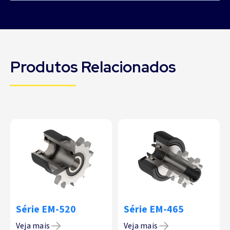
Produtos Relacionados
Série EM-520
Série EM-465
Veja mais
Veja mais