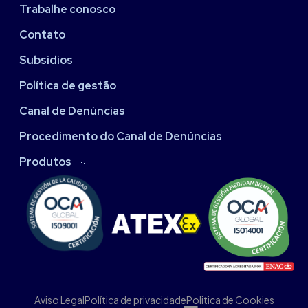
Trabalhe conosco
Contato
Subsídios
Política de gestão
Canal de Denúncias
Procedimento do Canal de Denúncias
Produtos
Aviso Legal
Política de privacidade
Politica de Cookies