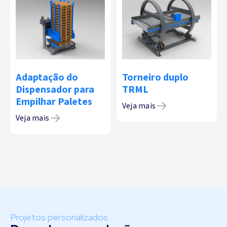
Adaptação do
Torneiro duplo
Dispensador para
TRML
Empilhar Paletes
Veja mais
Veja mais
Projetos personalizados