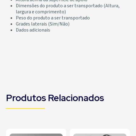
Dimensões do produto a ser transportado (Altura,
largura e comprimento)
Peso do produto a ser transportado
Grades laterais (Sim/Não)
Dados adicionais
Produtos Relacionados