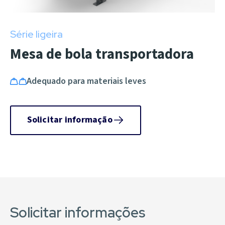
Série ligeira
Mesa de bola transportadora
Adequado para materiais leves
Solicitar informação
Solicitar informações