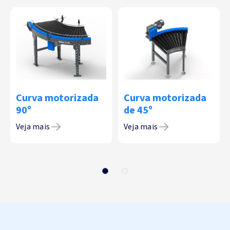
Curva motorizada
Curva motorizada
90º
de 45º
Veja mais
Veja mais