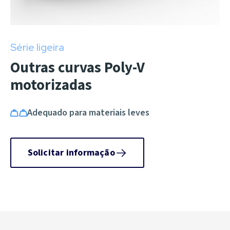
Série ligeira
Outras curvas Poly-V
motorizadas
Adequado para materiais leves
Solicitar informação