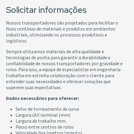
Solicitar informações
Nossos transportadores são projetados para facilitar o
fluxo contínuo de materiais e produtos em ambientes
industriais, otimizando os processos produtivos e
logísticos.
Sempre utilizamos materiais de alta qualidade e
tecnologias de ponta para garantir a durabilidade e
confiabilidade de nossos transportadores por gravidade e
rolos. Para isso, a equipe de especialistas em engenharia
trabalha em estreita colaboração com o cliente para
entender suas necessidades e oferecer soluções que
superem suas expectativas.
Dados necessários para oferecer:
Setor de torneamento de curva
Largura útil nominal (mm)
Largura de trabalho mm.
Passo entre centros de rolos
Velocidade fixa (metros/minuto)