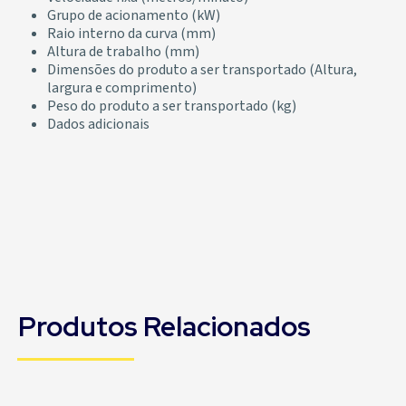
Grupo de acionamento (kW)
Raio interno da curva (mm)
Altura de trabalho (mm)
Dimensões do produto a ser transportado (Altura,
largura e comprimento)
Peso do produto a ser transportado (kg)
Dados adicionais
Produtos Relacionados