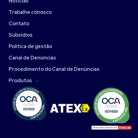
Notícias
Trabalhe conosco
Contato
Subsídios
Política de gestão
Canal de Denúncias
Procedimento do Canal de Denúncias
Produtos